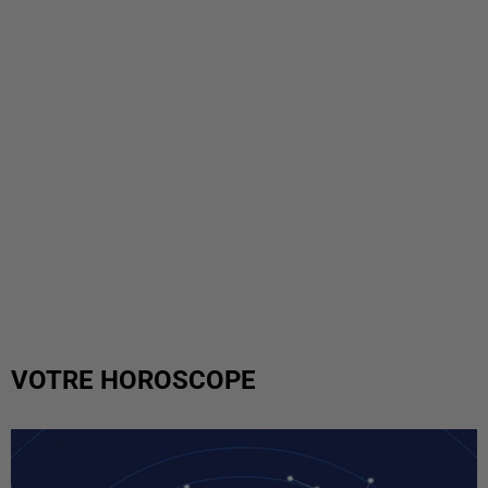
VOTRE HOROSCOPE