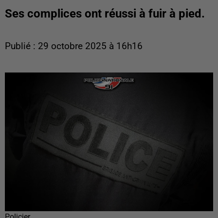
Ses complices ont réussi à fuir à pied.
Publié : 29 octobre 2025 à 16h16
Policier