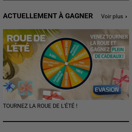
ACTUELLEMENT À GAGNER
Voir plus
TOURNEZ LA ROUE DE L'ÉTÉ !