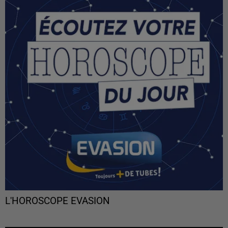
L'HOROSCOPE EVASION