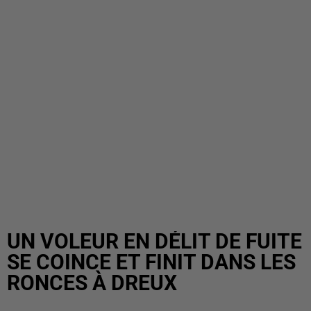
UN VOLEUR EN DÉLIT DE FUITE
SE COINCE ET FINIT DANS LES
RONCES À DREUX