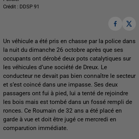
Crédit :
DDSP 91
Un véhicule a été pris en chasse par la police dans
la nuit du dimanche 26 octobre après que ses
occupants ont dérobé deux pots catalytiques sur
les véhicules d’une société de Dreux. Le
conducteur ne devait pas bien connaître le secteur
et s’est coincé dans une impasse. Ses deux
passagers ont fui à pied, lui a tenté de rejoindre
les bois mais est tombé dans un fossé rempli de
ronces. Ce Roumain de 32 ans a été placé en
garde à vue et doit être jugé ce mercredi en
comparution immédiate.