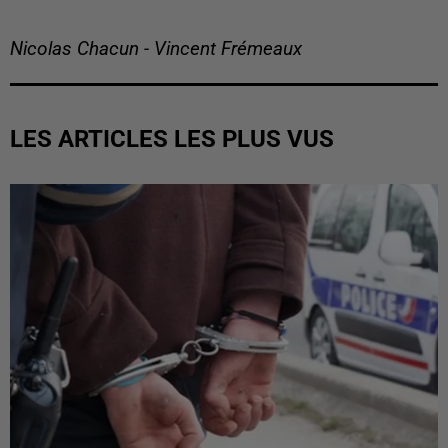
Nicolas Chacun - Vincent Frémeaux
LES ARTICLES LES PLUS VUS