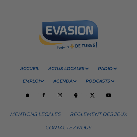
ACCUEIL
ACTUS LOCALES
RADIO
EMPLOI
AGENDA
PODCASTS
MENTIONS LEGALES
RÈGLEMENT DES JEUX
CONTACTEZ NOUS