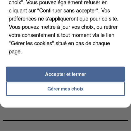
choix". Vous pouvez également refuser en
cliquant sur "Continuer sans accepter". Vos
préférences ne s'appliqueront que pour ce site.
Vous pouvez mettre à jour vos choix, ou retirer
votre consentement à tout moment via le lien
"Gérer les cookies" situé en bas de chaque
page.
Accepter et fermer
Gérer mes choix
LES DONNÉES DE 300 000 CLIENTS DÉROBÉES À
INTERMARCHÉ APRÈS UNE...