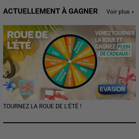
ACTUELLEMENT À GAGNER
Voir plus
TOURNEZ LA ROUE DE L'ÉTÉ !