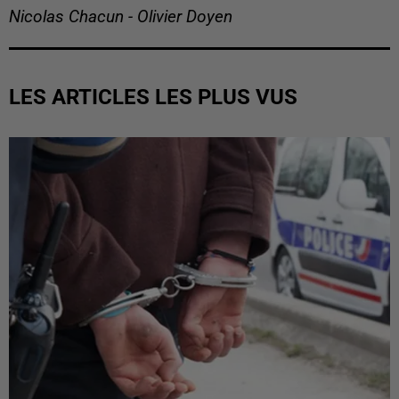
Nicolas Chacun - Olivier Doyen
LES ARTICLES LES PLUS VUS