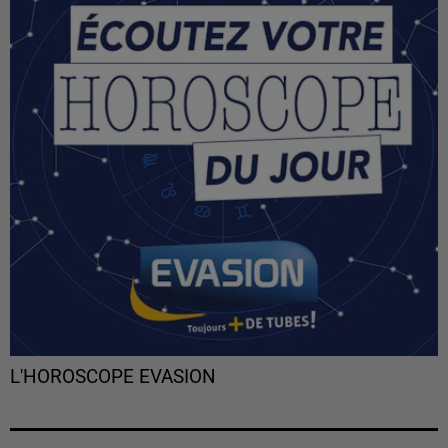
L'HOROSCOPE EVASION