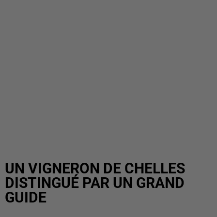
UN VIGNERON DE CHELLES
DISTINGUÉ PAR UN GRAND
GUIDE