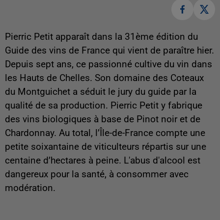
Pierric Petit apparaît dans la 31ème édition du
Guide des vins de France qui vient de paraître hier.
Depuis sept ans, ce passionné cultive du vin dans
les Hauts de Chelles. Son domaine des Coteaux
du Montguichet a séduit le jury du guide par la
qualité de sa production. Pierric Petit y fabrique
des vins biologiques à base de Pinot noir et de
Chardonnay. Au total, l’Île-de-France compte une
petite soixantaine de viticulteurs répartis sur une
centaine d’hectares à peine. L'abus d'alcool est
dangereux pour la santé, à consommer avec
modération.