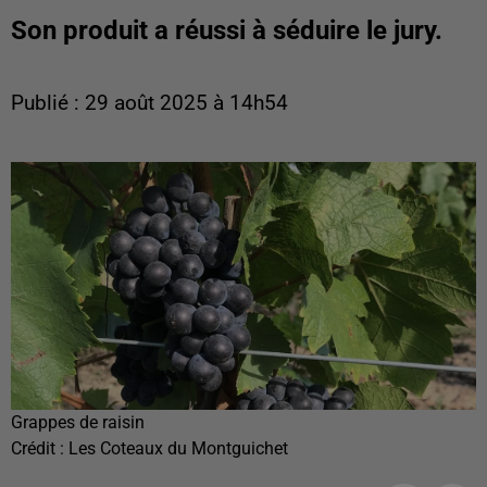
Son produit a réussi à séduire le jury.
Publié : 29 août 2025 à 14h54
Grappes de raisin
Crédit :
Les Coteaux du Montguichet