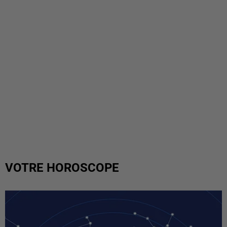
VOTRE HOROSCOPE