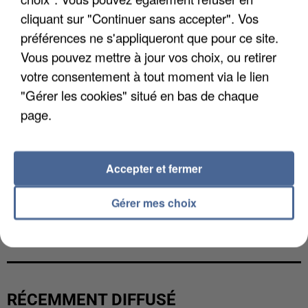
cliquant sur "Continuer sans accepter". Vos
préférences ne s'appliqueront que pour ce site.
Vous pouvez mettre à jour vos choix, ou retirer
votre consentement à tout moment via le lien
"Gérer les cookies" situé en bas de chaque
page.
Accepter et fermer
Gérer mes choix
LES DONNÉES DE 300 000 CLIENTS DÉROBÉES À
INTERMARCHÉ APRÈS UNE...
RÉCEMMENT DIFFUSÉ