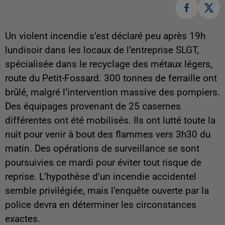
Un violent incendie s’est déclaré peu après 19h
lundisoir dans les locaux de l’entreprise SLGT,
spécialisée dans le recyclage des métaux légers,
route du Petit-Fossard. 300 tonnes de ferraille ont
brûlé, malgré l’intervention massive des pompiers.
Des équipages provenant de 25 casernes
différentes ont été mobilisés. Ils ont lutté toute la
nuit pour venir à bout des flammes vers 3h30 du
matin. Des opérations de surveillance se sont
poursuivies ce mardi pour éviter tout risque de
reprise. L’hypothèse d’un incendie accidentel
semble privilégiée, mais l’enquête ouverte par la
police devra en déterminer les circonstances
exactes.