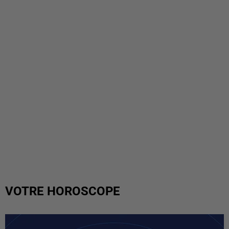
VOTRE HOROSCOPE