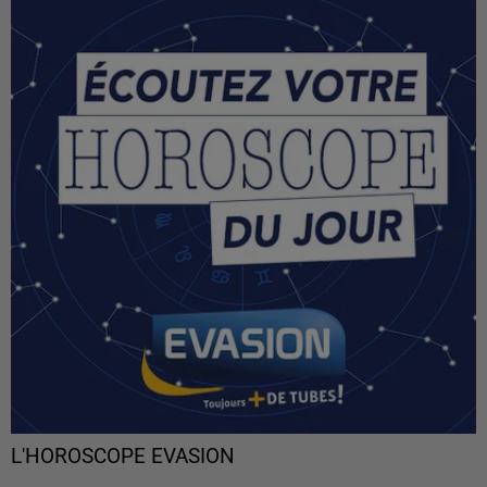
L'HOROSCOPE EVASION