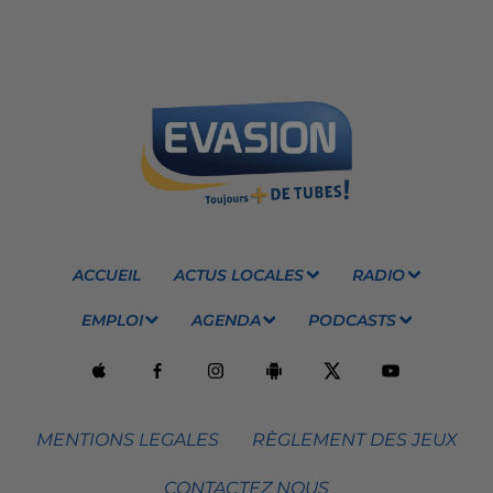
ACCUEIL
ACTUS LOCALES
RADIO
EMPLOI
AGENDA
PODCASTS
MENTIONS LEGALES
RÈGLEMENT DES JEUX
CONTACTEZ NOUS