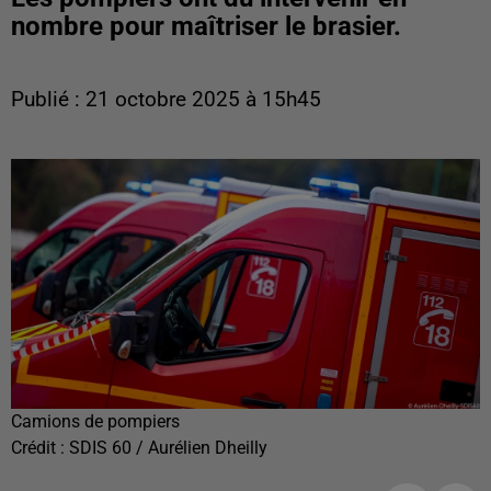
nombre pour maîtriser le brasier.
Publié : 21 octobre 2025 à 15h45
Camions de pompiers
Crédit :
SDIS 60 / Aurélien Dheilly