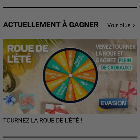
ACTUELLEMENT À GAGNER
Voir plus
TOURNEZ LA ROUE DE L'ÉTÉ !