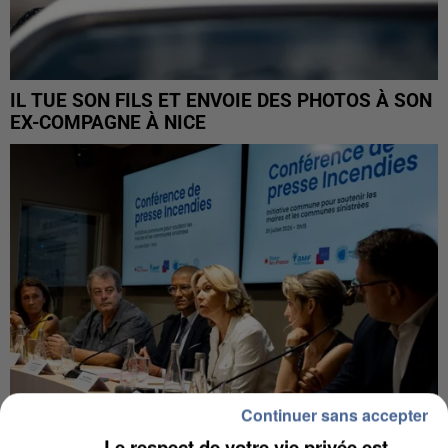
IL TUE SON FILS ET ENVOIE DES PHOTOS À SON
EX-COMPAGNE À NICE
Continuer sans accepter
Le respect de votre vie privée est