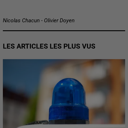
Nicolas Chacun - Olivier Doyen
LES ARTICLES LES PLUS VUS