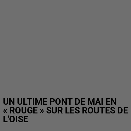
UN ULTIME PONT DE MAI EN
« ROUGE » SUR LES ROUTES DE
L'OISE