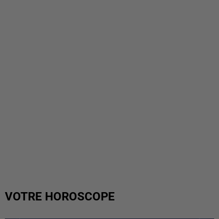
VOTRE HOROSCOPE