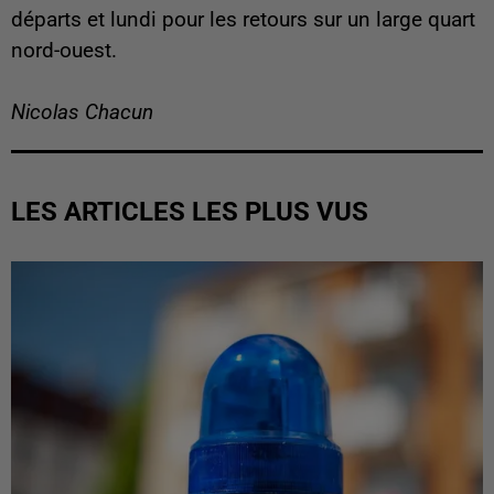
départs et lundi pour les retours sur un large quart
nord-ouest.
Nicolas Chacun
LES ARTICLES LES PLUS VUS