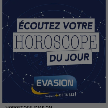
L'HOROSCOPE EVASION