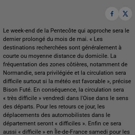
Le week-end de la Pentecôte qui approche sera le
dernier prolongé du mois de mai. « Les
destinations recherchées sont généralement à
courte ou moyenne distance du domicile. La
fréquentation des zones côtières, notamment de
Normandie, sera privilégiée et la circulation sera
difficile surtout si la météo est favorable », précise
Bison Futé. En conséquence, la circulation sera
« très difficile » vendredi dans l'Oise dans le sens
des départs. Pour les retours ce jour, les
déplacements des automobilistes dans le
département seront « difficiles ». Enfin ce sera
aussi « difficile » en Île-de-France samedi pour les