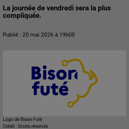
La journée de vendredi sera la plus
compliquée.
Publié : 20 mai 2026 à 19h00
Logo de Bison Futé
Crédit :
Droits réservés