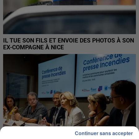
IL TUE SON FILS ET ENVOIE DES PHOTOS À SON
EX-COMPAGNE À NICE
Continuer sans accepter