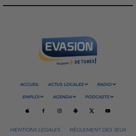
ACCUEIL
ACTUS LOCALES
RADIO
EMPLOI
AGENDA
PODCASTS
MENTIONS LEGALES
RÈGLEMENT DES JEUX