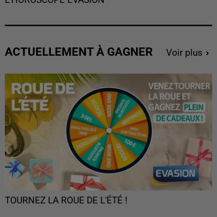
ACTUELLEMENT À GAGNER
Voir plus
TOURNEZ LA ROUE DE L'ÉTÉ !