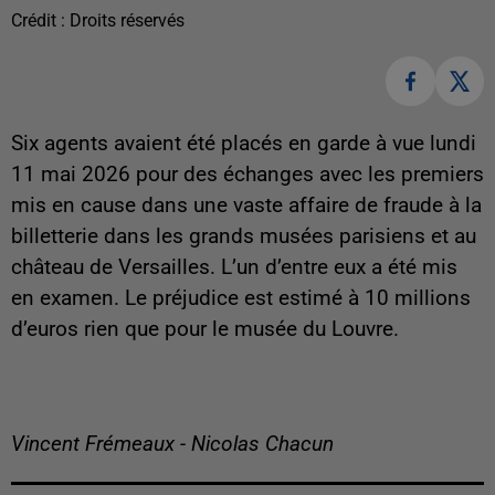
Crédit :
Droits réservés
Six agents avaient été placés en garde à vue lundi
11 mai 2026 pour des échanges avec les premiers
mis en cause dans une vaste affaire de fraude à la
billetterie dans les grands musées parisiens et au
château de Versailles. L’un d’entre eux a été mis
en examen. Le préjudice est estimé à 10 millions
d’euros rien que pour le musée du Louvre.
Vincent Frémeaux - Nicolas Chacun