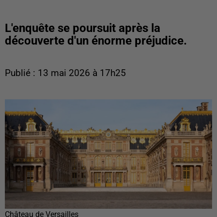
L'enquête se poursuit après la
découverte d'un énorme préjudice.
Publié : 13 mai 2026 à 17h25
Château de Versailles