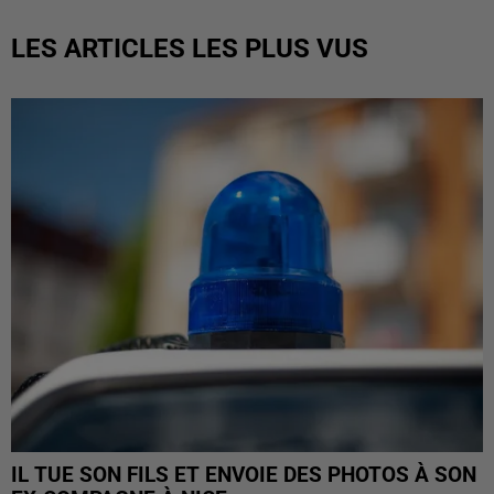
LES ARTICLES LES PLUS VUS
IL TUE SON FILS ET ENVOIE DES PHOTOS À SON