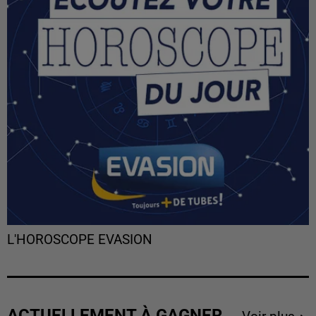
L'HOROSCOPE EVASION
ACTUELLEMENT À GAGNER