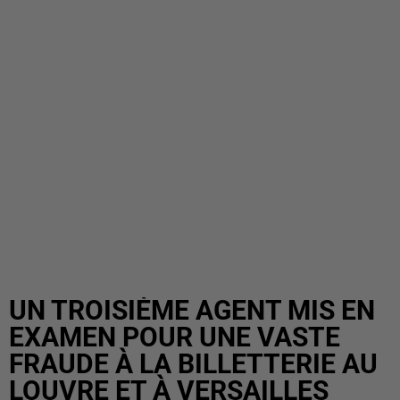
UN TROISIÈME AGENT MIS EN
EXAMEN POUR UNE VASTE
FRAUDE À LA BILLETTERIE AU
LOUVRE ET À VERSAILLES