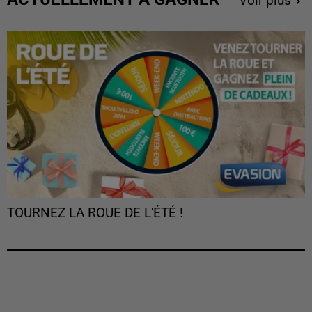
Voir plus
TOURNEZ LA ROUE DE L'ÉTÉ !