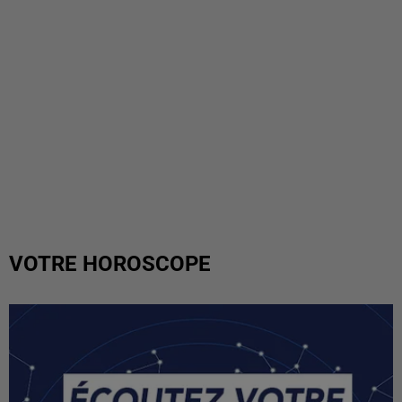
VOTRE HOROSCOPE