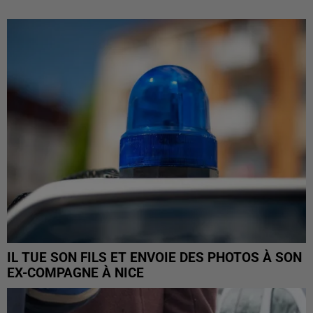
IL TUE SON FILS ET ENVOIE DES PHOTOS À SON
EX-COMPAGNE À NICE