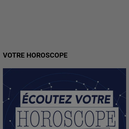
VOTRE HOROSCOPE