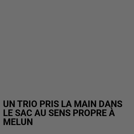
UN TRIO PRIS LA MAIN DANS
LE SAC AU SENS PROPRE À
MELUN