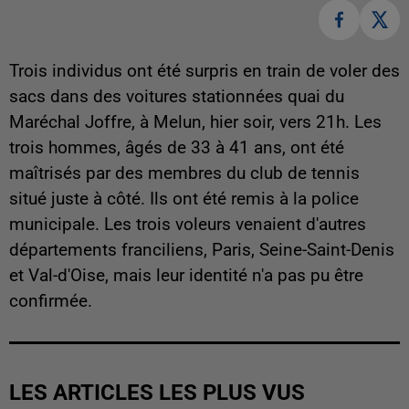
Trois individus ont été surpris en train de voler des
sacs dans des voitures stationnées quai du
Maréchal Joffre, à Melun, hier soir, vers 21h. Les
trois hommes, âgés de 33 à 41 ans, ont été
maîtrisés par des membres du club de tennis
situé juste à côté. Ils ont été remis à la police
municipale. Les trois voleurs venaient d'autres
départements franciliens, Paris, Seine-Saint-Denis
et Val-d'Oise, mais leur identité n'a pas pu être
confirmée.
LES ARTICLES LES PLUS VUS