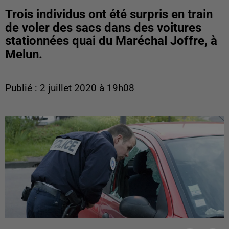
Trois individus ont été surpris en train
de voler des sacs dans des voitures
stationnées quai du Maréchal Joffre, à
Melun.
Publié : 2 juillet 2020 à 19h08