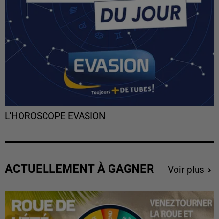
L'HOROSCOPE EVASION
ACTUELLEMENT À GAGNER
Voir plus