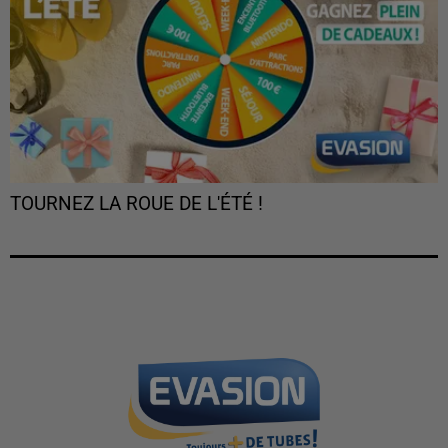
TOURNEZ LA ROUE DE L'ÉTÉ !