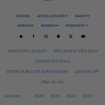
ACCUEIL
ACTUS LOCALES
RADIO
EMPLOI
AGENDA
PODCASTS
MENTIONS LEGALES
RÈGLEMENT DES JEUX
CONTACTEZ NOUS
VOTRE PUBLICITÉ SUR EVASION
GROUPE HPI
Plan du site
Archives
2026
2025
2024
2023