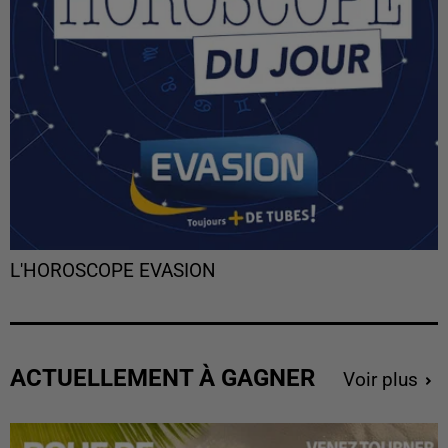
L'HOROSCOPE EVASION
ACTUELLEMENT À GAGNER
Voir plus