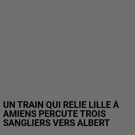
UN TRAIN QUI RELIE LILLE À
AMIENS PERCUTE TROIS
SANGLIERS VERS ALBERT