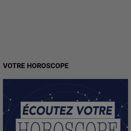
VOTRE HOROSCOPE