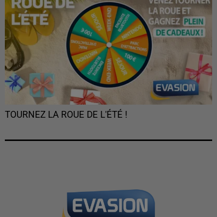
TOURNEZ LA ROUE DE L'ÉTÉ !