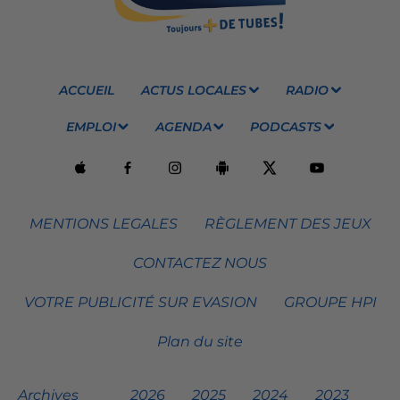
ACCUEIL
ACTUS LOCALES
RADIO
EMPLOI
AGENDA
PODCASTS
MENTIONS LEGALES
RÈGLEMENT DES JEUX
CONTACTEZ NOUS
VOTRE PUBLICITÉ SUR EVASION
GROUPE HPI
Plan du site
Archives
2026
2025
2024
2023