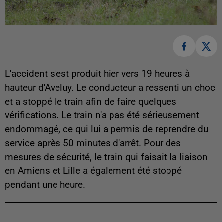
L'accident s'est produit hier vers 19 heures à
hauteur d'Aveluy. Le conducteur a ressenti un choc
et a stoppé le train afin de faire quelques
vérifications. Le train n'a pas été sérieusement
endommagé, ce qui lui a permis de reprendre du
service après 50 minutes d'arrêt. Pour des
mesures de sécurité, le train qui faisait la liaison
en Amiens et Lille a également été stoppé
pendant une heure.