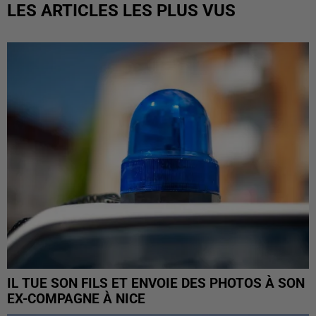
LES ARTICLES LES PLUS VUS
IL TUE SON FILS ET ENVOIE DES PHOTOS À SON
EX-COMPAGNE À NICE