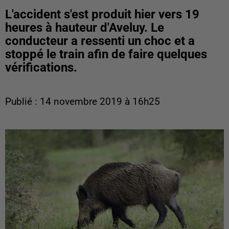
L'accident s'est produit hier vers 19
heures à hauteur d'Aveluy. Le
conducteur a ressenti un choc et a
stoppé le train afin de faire quelques
vérifications.
Publié : 14 novembre 2019 à 16h25