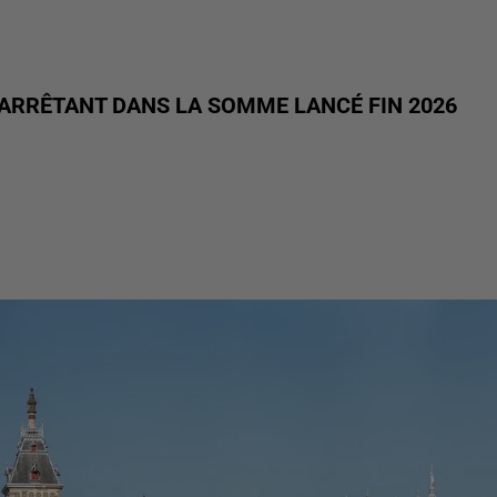
ARRÊTANT DANS LA SOMME LANCÉ FIN 2026