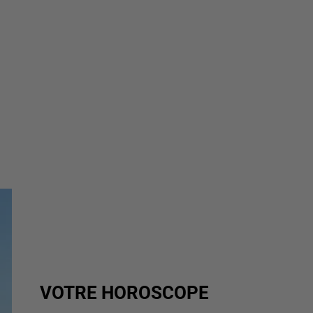
VOTRE HOROSCOPE