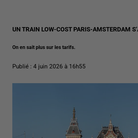
UN TRAIN LOW-COST PARIS-AMSTERDAM S’
On en sait plus sur les tarifs.
Publié : 4 juin 2026 à 16h55