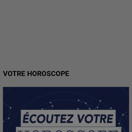
VOTRE HOROSCOPE