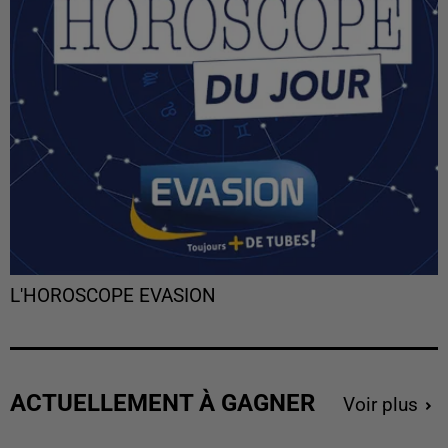
L'HOROSCOPE EVASION
ACTUELLEMENT À GAGNER
Voir plus