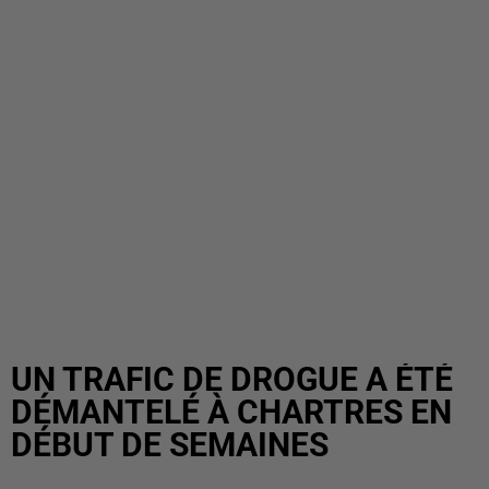
UN TRAFIC DE DROGUE A ÉTÉ
DÉMANTELÉ À CHARTRES EN
DÉBUT DE SEMAINES