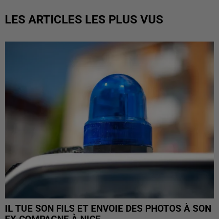
LES ARTICLES LES PLUS VUS
IL TUE SON FILS ET ENVOIE DES PHOTOS À SON