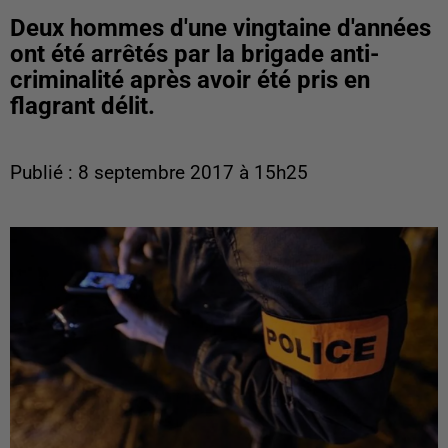
Deux hommes d'une vingtaine d'années
ont été arrêtés par la brigade anti-
criminalité après avoir été pris en
flagrant délit.
Publié : 8 septembre 2017 à 15h25