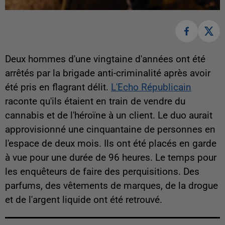
Deux hommes d'une vingtaine d'années ont été
arrêtés par la brigade anti-criminalité après avoir
été pris en flagrant délit.
L'Echo Républicain
raconte qu'ils étaient en train de vendre du
cannabis et de l'héroïne à un client. Le duo aurait
approvisionné une cinquantaine de personnes en
l'espace de deux mois. Ils ont été placés en garde
à vue pour une durée de 96 heures. Le temps pour
les enquêteurs de faire des perquisitions. Des
parfums, des vêtements de marques, de la drogue
et de l'argent liquide ont été retrouvé.