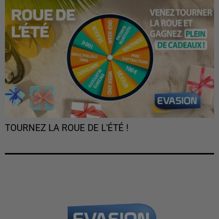
TOURNEZ LA ROUE DE L'ÉTÉ !