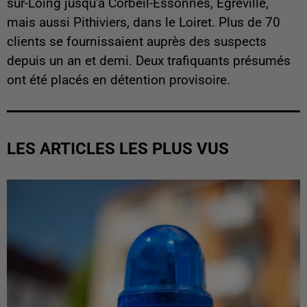
sur-Loing jusqu'à Corbeil-Essonnes, Egreville,
mais aussi Pithiviers, dans le Loiret. Plus de 70
clients se fournissaient auprès des suspects
depuis un an et demi. Deux trafiquants présumés
ont été placés en détention provisoire.
LES ARTICLES LES PLUS VUS