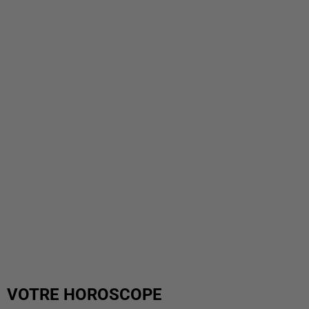
VOTRE HOROSCOPE