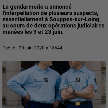
La gendarmerie a annoncé
l'interpellation de plusieurs suspects,
essentiellement à Souppes-sur-Loing,
au cours de deux opérations judiciaires
menées les 9 et 23 juin.
Publié : 29 juin 2020 à 18h44