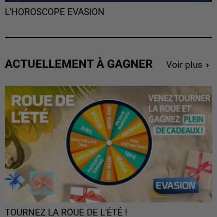
L'HOROSCOPE EVASION
ACTUELLEMENT À GAGNER
Voir plus
TOURNEZ LA ROUE DE L'ÉTÉ !