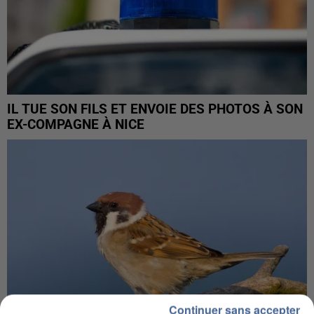
IL TUE SON FILS ET ENVOIE DES PHOTOS À SON
EX-COMPAGNE À NICE
Continuer sans accepter