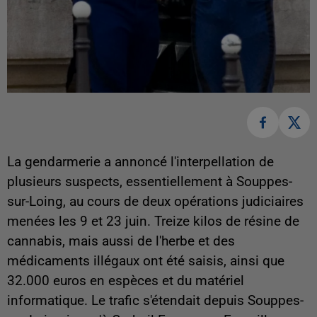
La gendarmerie a annoncé l'interpellation de
plusieurs suspects, essentiellement à Souppes-
sur-Loing, au cours de deux opérations judiciaires
menées les 9 et 23 juin. Treize kilos de résine de
cannabis, mais aussi de l'herbe et des
médicaments illégaux ont été saisis, ainsi que
32.000 euros en espèces et du matériel
informatique. Le trafic s'étendait depuis Souppes-