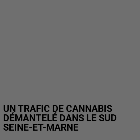
UN TRAFIC DE CANNABIS
DÉMANTELÉ DANS LE SUD
SEINE-ET-MARNE