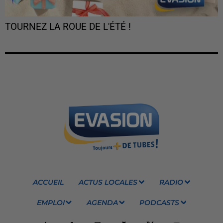
TOURNEZ LA ROUE DE L'ÉTÉ !
ACCUEIL
ACTUS LOCALES
RADIO
EMPLOI
AGENDA
PODCASTS