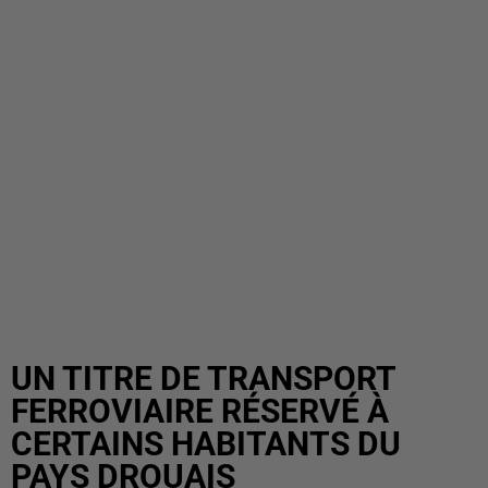
UN TITRE DE TRANSPORT
FERROVIAIRE RÉSERVÉ À
CERTAINS HABITANTS DU
PAYS DROUAIS