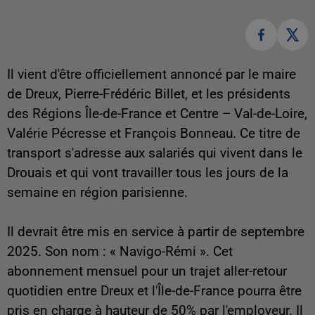
Il vient d'être officiellement annoncé par le maire
de Dreux, Pierre-Frédéric Billet, et les présidents
des Régions Île-de-France et Centre – Val-de-Loire,
Valérie Pécresse et François Bonneau. Ce titre de
transport s'adresse aux salariés qui vivent dans le
Drouais et qui vont travailler tous les jours de la
semaine en région parisienne.
Il devrait être mis en service à partir de septembre
2025. Son nom : « Navigo-Rémi ». Cet
abonnement mensuel pour un trajet aller-retour
quotidien entre Dreux et l'Île-de-France pourra être
pris en charge à hauteur de 50% par l'employeur. Il