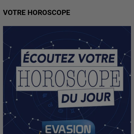
VOTRE HOROSCOPE