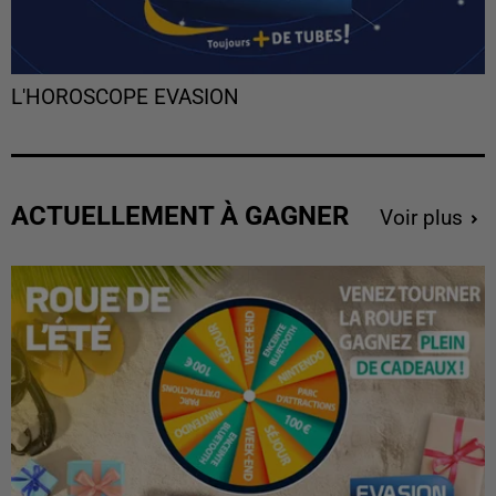
L'HOROSCOPE EVASION
ACTUELLEMENT À GAGNER
Voir plus