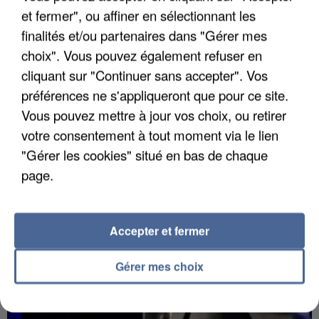
et fermer", ou affiner en sélectionnant les
finalités et/ou partenaires dans "Gérer mes
choix". Vous pouvez également refuser en
LES DONNÉES DE 300 000 CLIENTS DÉROBÉES À
cliquant sur "Continuer sans accepter". Vos
INTERMARCHÉ APRÈS UNE...
préférences ne s'appliqueront que pour ce site.
Vous pouvez mettre à jour vos choix, ou retirer
votre consentement à tout moment via le lien
"Gérer les cookies" situé en bas de chaque
page.
Accepter et fermer
Gérer mes choix