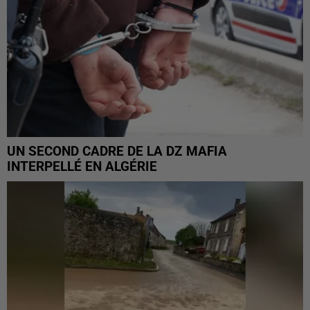
UN SECOND CADRE DE LA DZ MAFIA
INTERPELLÉ EN ALGÉRIE