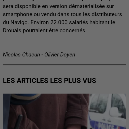
sera disponible en version dématérialisée sur
smartphone ou vendu dans tous les distributeurs
du Navigo. Environ 22.000 salariés habitant le
Drouais pourraient être concernés.
Nicolas Chacun - Olivier Doyen
LES ARTICLES LES PLUS VUS