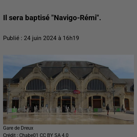
Il sera baptisé "Navigo-Rémi".
Publié : 24 juin 2024 à 16h19
Gare de Dreux
Crédit :
Chabe01 CC BY SA 4.0