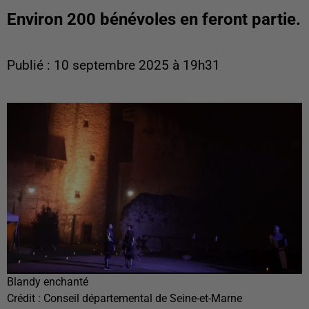
Environ 200 bénévoles en feront partie.
Publié : 10 septembre 2025 à 19h31
Blandy enchanté
Crédit :
Conseil départemental de Seine-et-Marne