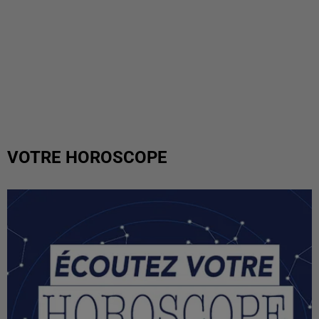
VOTRE HOROSCOPE