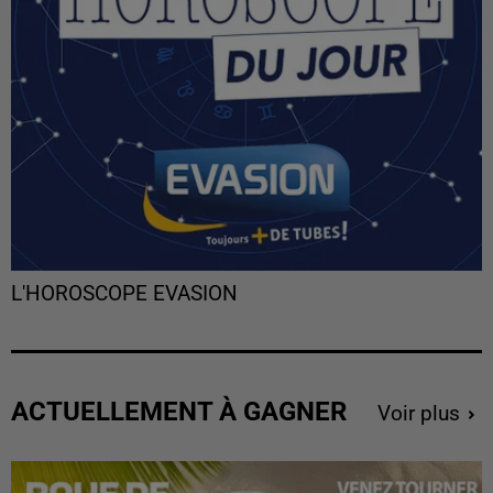
L'HOROSCOPE EVASION
ACTUELLEMENT À GAGNER
Voir plus