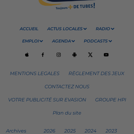
ACCUEIL
ACTUS LOCALES
RADIO
EMPLOI
AGENDA
PODCASTS
MENTIONS LEGALES
RÈGLEMENT DES JEUX
CONTACTEZ NOUS
VOTRE PUBLICITÉ SUR EVASION
GROUPE HPI
Plan du site
Archives
2026
2025
2024
2023