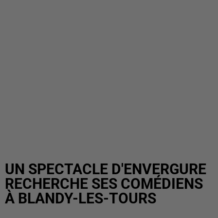
UN SPECTACLE D'ENVERGURE
RECHERCHE SES COMÉDIENS
À BLANDY-LES-TOURS