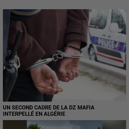
UN SECOND CADRE DE LA DZ MAFIA
INTERPELLÉ EN ALGÉRIE