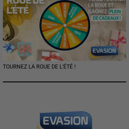
TOURNEZ LA ROUE DE L'ÉTÉ !