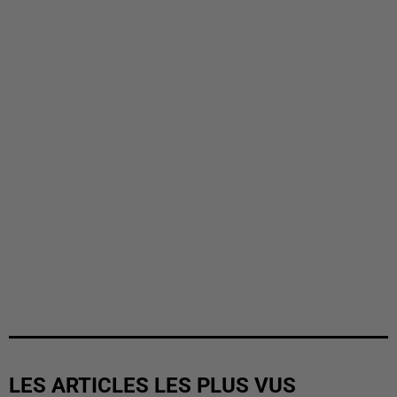
LES ARTICLES LES PLUS VUS