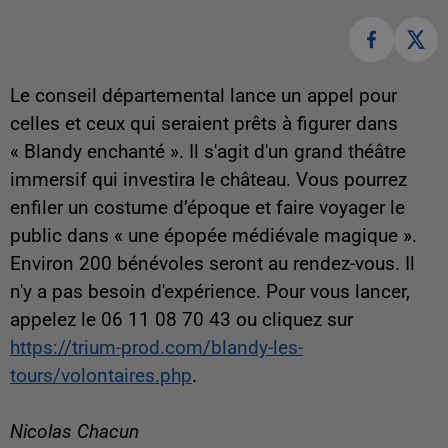
Le conseil départemental lance un appel pour
celles et ceux qui seraient prêts à figurer dans
« Blandy enchanté ». Il s'agit d'un grand théâtre
immersif qui investira le château. Vous pourrez
enfiler un costume d’époque et faire voyager le
public dans « une épopée médiévale magique ».
Environ 200 bénévoles seront au rendez-vous. Il
n'y a pas besoin d'expérience. Pour vous lancer,
appelez le 06 11 08 70 43 ou cliquez sur
https://trium-prod.com/blandy-les-
tours/volontaires.php
.
Nicolas Chacun