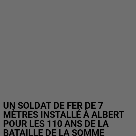
UN SOLDAT DE FER DE 7
MÈTRES INSTALLÉ À ALBERT
POUR LES 110 ANS DE LA
BATAILLE DE LA SOMME