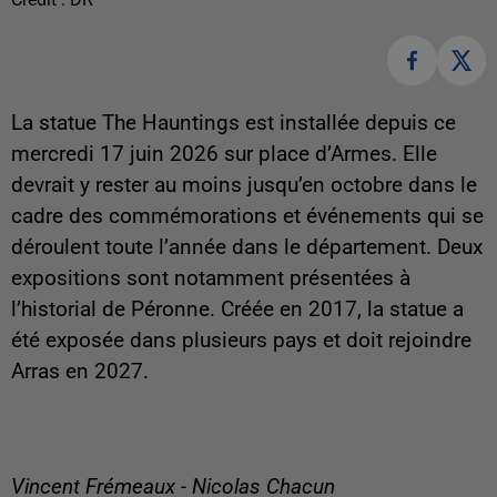
La statue The Hauntings est installée depuis ce
mercredi 17 juin 2026 sur place d’Armes. Elle
devrait y rester au moins jusqu’en octobre dans le
cadre des commémorations et événements qui se
déroulent toute l’année dans le département. Deux
expositions sont notamment présentées à
l’historial de Péronne. Créée en 2017, la statue a
été exposée dans plusieurs pays et doit rejoindre
Arras en 2027.
Vincent Frémeaux - Nicolas Chacun