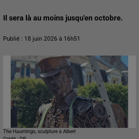
Il sera là au moins jusqu'en octobre.
Publié : 18 juin 2026 à 16h51
The Hauntings, sculpture à Albert
Crédit :
DR