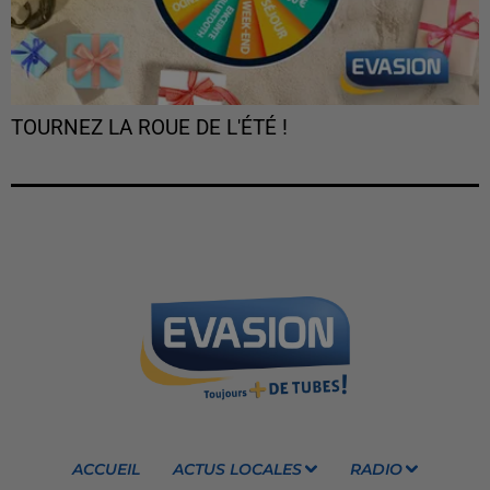
TOURNEZ LA ROUE DE L'ÉTÉ !
ACCUEIL
ACTUS LOCALES
RADIO