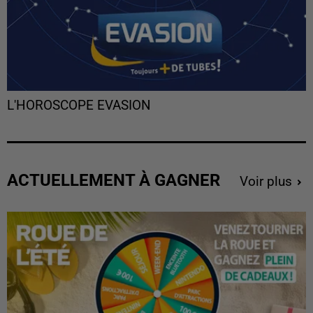
L'HOROSCOPE EVASION
ACTUELLEMENT À GAGNER
Voir plus