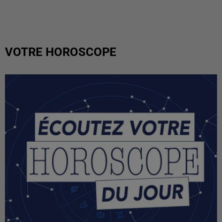
VOTRE HOROSCOPE