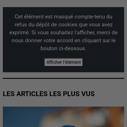
Cet élément est masqué compte-tenu du
refus du dépôt de cookies que vous avez
exprimé. Si vous souhaitez l'afficher, merci de
nous donner votre accord en cliquant sur le
bouton ci-dessous.
Afficher l'élément
LES ARTICLES LES PLUS VUS