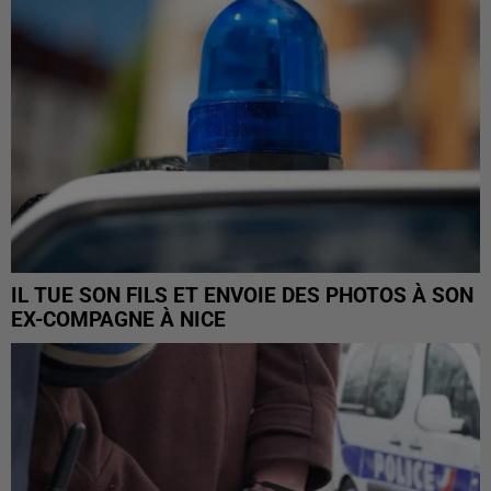
IL TUE SON FILS ET ENVOIE DES PHOTOS À SON
EX-COMPAGNE À NICE