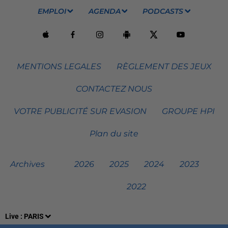
EMPLOI
AGENDA
PODCASTS
MENTIONS LEGALES
RÈGLEMENT DES JEUX
CONTACTEZ NOUS
VOTRE PUBLICITÉ SUR EVASION
GROUPE HPI
Plan du site
Archives
2026
2025
2024
2023
2022
Live :
PARIS