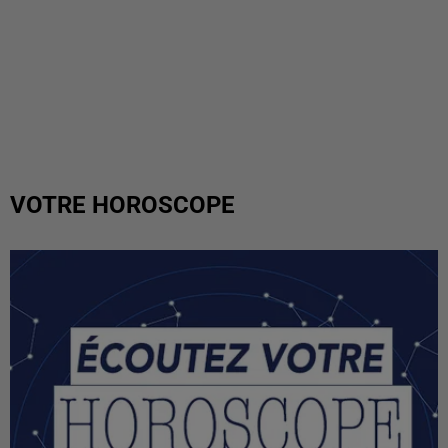
VOTRE HOROSCOPE