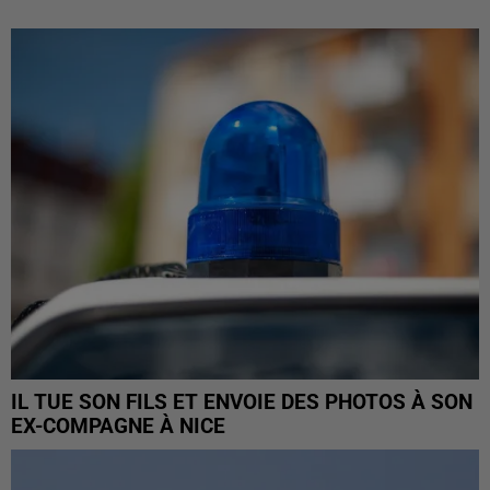
IL TUE SON FILS ET ENVOIE DES PHOTOS À SON
EX-COMPAGNE À NICE