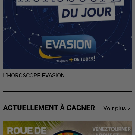
L'HOROSCOPE EVASION
ACTUELLEMENT À GAGNER
Voir plus