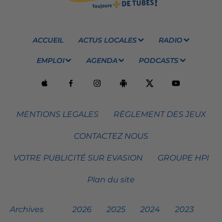
ACCUEIL
ACTUS LOCALES
RADIO
EMPLOI
AGENDA
PODCASTS
MENTIONS LEGALES
RÈGLEMENT DES JEUX
CONTACTEZ NOUS
VOTRE PUBLICITÉ SUR EVASION
GROUPE HPI
Plan du site
Archives
2026
2025
2024
2023