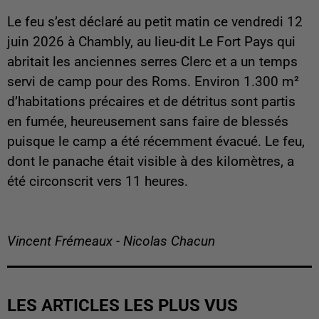
Le feu s’est déclaré au petit matin ce vendredi 12
juin 2026 à Chambly, au lieu-dit Le Fort Pays qui
abritait les anciennes serres Clerc et a un temps
servi de camp pour des Roms. Environ 1.300 m²
d’habitations précaires et de détritus sont partis
en fumée, heureusement sans faire de blessés
puisque le camp a été récemment évacué. Le feu,
dont le panache était visible à des kilomètres, a
été circonscrit vers 11 heures.
Vincent Frémeaux - Nicolas Chacun
LES ARTICLES LES PLUS VUS