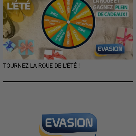
TOURNEZ LA ROUE DE L'ÉTÉ !