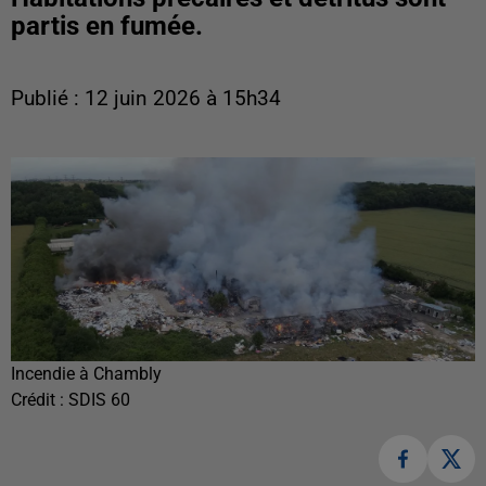
partis en fumée.
Publié : 12 juin 2026 à 15h34
Incendie à Chambly
Crédit :
SDIS 60