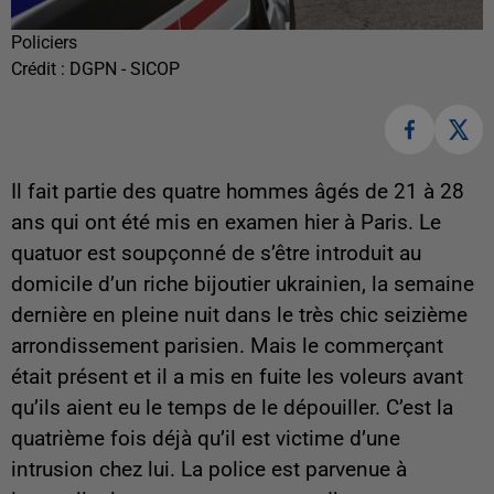
Policiers
Crédit :
DGPN - SICOP
Il fait partie des quatre hommes âgés de 21 à 28
ans qui ont été mis en examen hier à Paris. Le
quatuor est soupçonné de s’être introduit au
domicile d’un riche bijoutier ukrainien, la semaine
dernière en pleine nuit dans le très chic seizième
arrondissement parisien. Mais le commerçant
était présent et il a mis en fuite les voleurs avant
qu’ils aient eu le temps de le dépouiller. C’est la
quatrième fois déjà qu’il est victime d’une
intrusion chez lui. La police est parvenue à