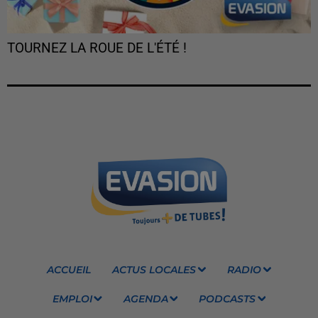
TOURNEZ LA ROUE DE L'ÉTÉ !
ACCUEIL
ACTUS LOCALES
RADIO
EMPLOI
AGENDA
PODCASTS