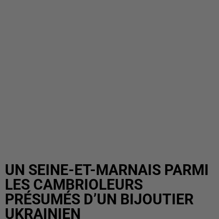
UN SEINE-ET-MARNAIS PARMI
LES CAMBRIOLEURS
PRÉSUMÉS D’UN BIJOUTIER
UKRAINIEN