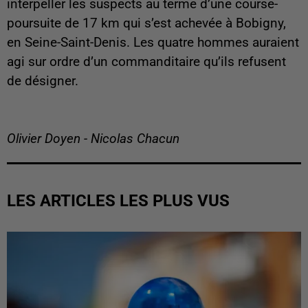
interpeller les suspects au terme d’une course-
poursuite de 17 km qui s’est achevée à Bobigny,
en Seine-Saint-Denis. Les quatre hommes auraient
agi sur ordre d’un commanditaire qu’ils refusent
de désigner.
Olivier Doyen - Nicolas Chacun
LES ARTICLES LES PLUS VUS