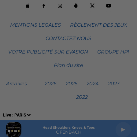
MENTIONS LEGALES
RÈGLEMENT DES JEUX
CONTACTEZ NOUS
VOTRE PUBLICITÉ SUR EVASION
GROUPE HPI
Plan du site
Archives
2026
2025
2024
2023
2022
Live :
PARIS
Head Shoulders Knees & Toes
OFENBACH