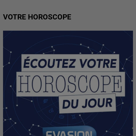
VOTRE HOROSCOPE