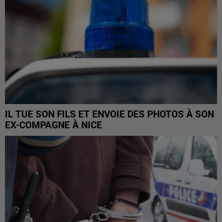
IL TUE SON FILS ET ENVOIE DES PHOTOS À SON
EX-COMPAGNE À NICE