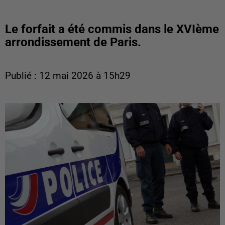
Le forfait a été commis dans le XVIème
arrondissement de Paris.
Publié : 12 mai 2026 à 15h29