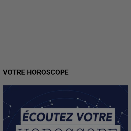
VOTRE HOROSCOPE