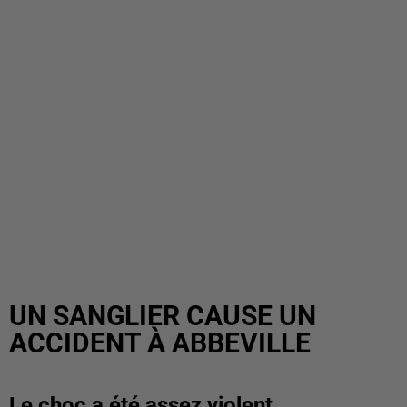
UN SANGLIER CAUSE UN
ACCIDENT À ABBEVILLE
Le choc a été assez violent.