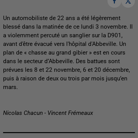
Un automobiliste de 22 ans a été légèrement
blessé dans la matinée de ce lundi 3 novembre. Il
a violemment percuté un sanglier sur la D901,
avant d'être évacué vers l'hôpital d'Abbeville. Un
plan de « chasse au grand gibier » est en cours
dans le secteur d’Abbeville. Des battues sont
prévues les 8 et 22 novembre, 6 et 20 décembre,
puis à raison de deux ou trois par mois jusqu’en
mars.
Nicolas Chacun - Vincent Frémeaux