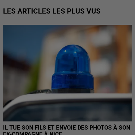
LES ARTICLES LES PLUS VUS
IL TUE SON FILS ET ENVOIE DES PHOTOS À SON
EX-COMPAGNE À NICE