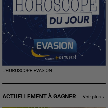
L'HOROSCOPE EVASION
ACTUELLEMENT À GAGNER
Voir plus