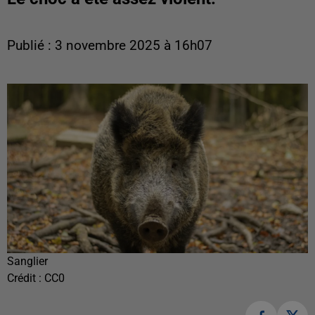
Publié : 3 novembre 2025 à 16h07
Sanglier
Crédit :
CC0