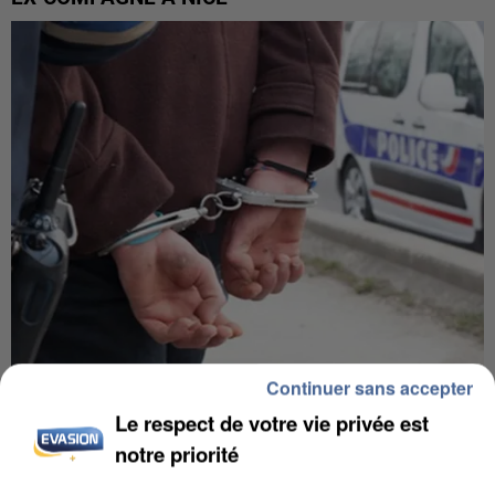
Continuer sans accepter
L’UN DES FONDATEURS SUPPOSÉS DE LA DZ
Le respect de votre vie privée est
MAFIA INTERPELLÉ EN ALGÉRIE
notre priorité