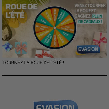
TOURNEZ LA ROUE DE L'ÉTÉ !