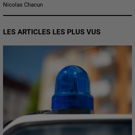
Nicolas Chacun
LES ARTICLES LES PLUS VUS