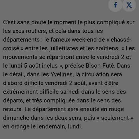
C'est sans doute le moment le plus compliqué sur
les axes routiers, et cela dans tous les
départements : le fameux week-end de « chassé-
croisé » entre les juillettistes et les aoûtiens. « L
es
mouvements se répartiront entre le vendredi 2 et
le lundi 5 août inclus », précise Bison Futé.
Dans
le détail, dans les Yvelines, la circulation sera
d'abord difficile vendredi 2 août, avant d'être
extrêmement difficile samedi dans le sens des
départs, et très compliquée dans le sens des
retours. Le département sera ensuite en rouge
dimanche dans les deux sens, puis « seulement »
en orange le lendemain, lundi.