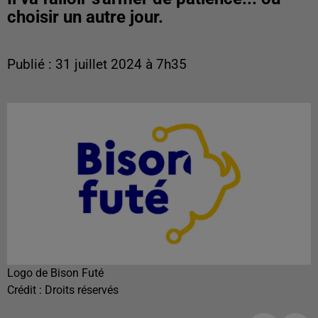
choisir un autre jour.
Publié : 31 juillet 2024 à 7h35
Logo de Bison Futé
Crédit :
Droits réservés