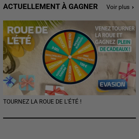
ACTUELLEMENT À GAGNER
Voir plus
TOURNEZ LA ROUE DE L'ÉTÉ !