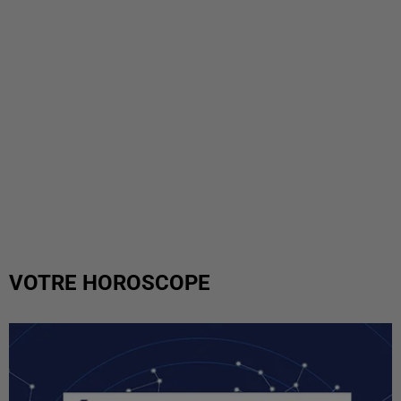
VOTRE HOROSCOPE