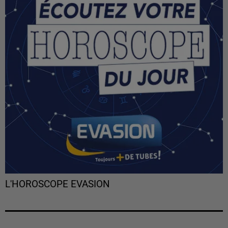
L'HOROSCOPE EVASION