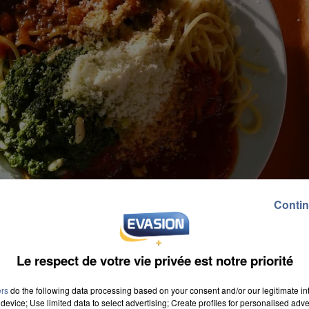
Contin
Le respect de votre vie privée est notre priorité
ers
do the following data processing based on your consent and/or our legitimate int
device; Use limited data to select advertising; Create profiles for personalised adver