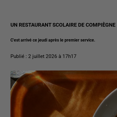
UN RESTAURANT SCOLAIRE DE COMPIÈGNE 
C'est arrivé ce jeudi après le premier service.
Publié : 2 juillet 2026 à 17h17