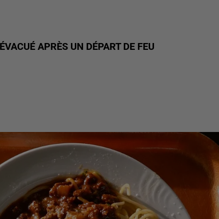
ÉVACUÉ APRÈS UN DÉPART DE FEU