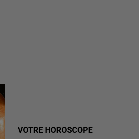
VOTRE HOROSCOPE