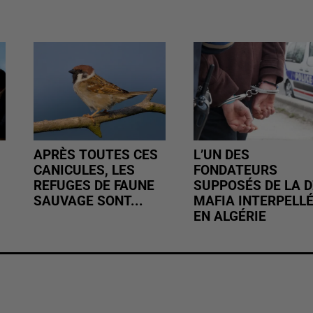
APRÈS TOUTES CES
L’UN DES
CANICULES, LES
FONDATEURS
REFUGES DE FAUNE
SUPPOSÉS DE LA D
SAUVAGE SONT...
MAFIA INTERPELL
EN ALGÉRIE