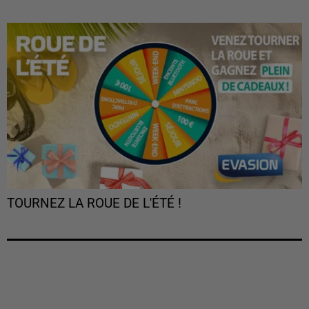
TOURNEZ LA ROUE DE L'ÉTÉ !