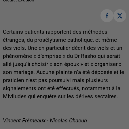
Certains patients rapportent des méthodes
étranges, du prosélytisme catholique, et même
des viols. Une en particulier décrit des viols et un
phénomène « d’emprise » du Dr Rasho qui serait
allé jusqu’à choisir « son époux » et « organiser »
son mariage. Aucune plainte n’a été déposée et le
praticien n’est pas poursuivi mais plusieurs
signalements ont été effectués, notamment à la
Miviludes qui enquête sur les dérives sectaires.
Vincent Frémeaux - Nicolas Chacun