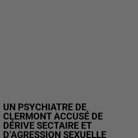
UN PSYCHIATRE DE
CLERMONT ACCUSÉ DE
DÉRIVE SECTAIRE ET
D’AGRESSION SEXUELLE