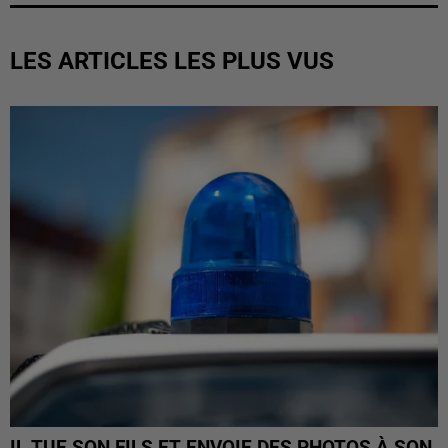
LES ARTICLES LES PLUS VUS
IL TUE SON FILS ET ENVOIE DES PHOTOS À SON