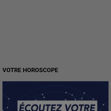
VOTRE HOROSCOPE