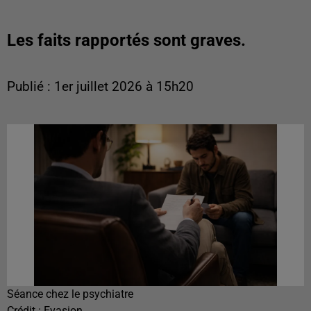
Les faits rapportés sont graves.
Publié : 1er juillet 2026 à 15h20
Séance chez le psychiatre
Crédit :
Evasion