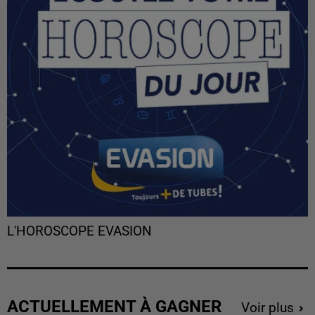
L'HOROSCOPE EVASION
ACTUELLEMENT À GAGNER
Voir plus