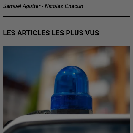
Samuel Agutter - Nicolas Chacun
LES ARTICLES LES PLUS VUS