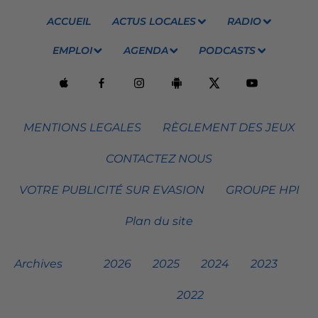
ACCUEIL
ACTUS LOCALES
RADIO
EMPLOI
AGENDA
PODCASTS
MENTIONS LEGALES
RÈGLEMENT DES JEUX
CONTACTEZ NOUS
VOTRE PUBLICITÉ SUR EVASION
GROUPE HPI
Plan du site
Archives
2026
2025
2024
2023
2022