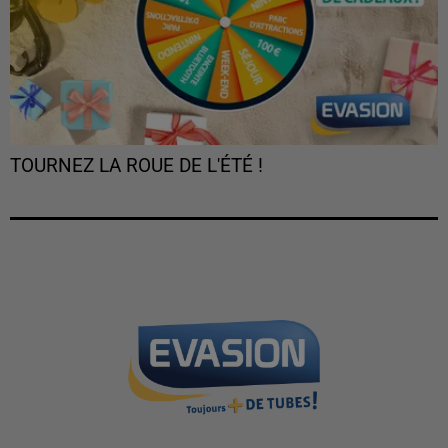
TOURNEZ LA ROUE DE L'ÉTÉ !