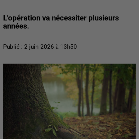
L'opération va nécessiter plusieurs
années.
Publié : 2 juin 2026 à 13h50