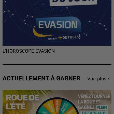
L'HOROSCOPE EVASION
ACTUELLEMENT À GAGNER
Voir plus