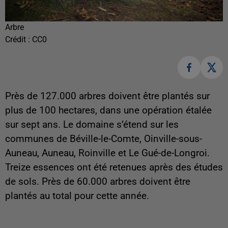
Arbre
Crédit :
CC0
Près de 127.000 arbres doivent être plantés sur
plus de 100 hectares, dans une opération étalée
sur sept ans. Le domaine s’étend sur les
communes de Béville-le-Comte, Oinville-sous-
Auneau, Auneau, Roinville et Le Gué-de-Longroi.
Treize essences ont été retenues après des études
de sols. Près de 60.000 arbres doivent être
plantés au total pour cette année.