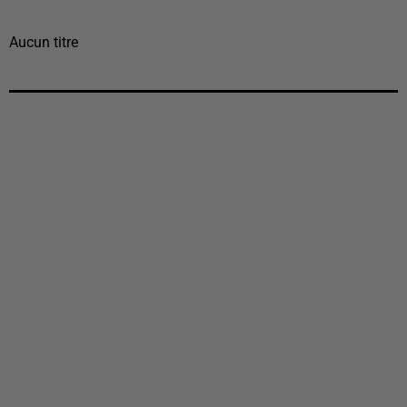
Aucun titre