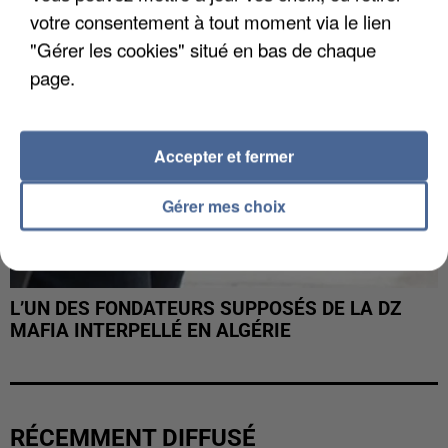
votre consentement à tout moment via le lien
"Gérer les cookies" situé en bas de chaque
page.
Accepter et fermer
Gérer mes choix
L’UN DES FONDATEURS SUPPOSÉS DE LA DZ
MAFIA INTERPELLÉ EN ALGÉRIE
RÉCEMMENT DIFFUSÉ