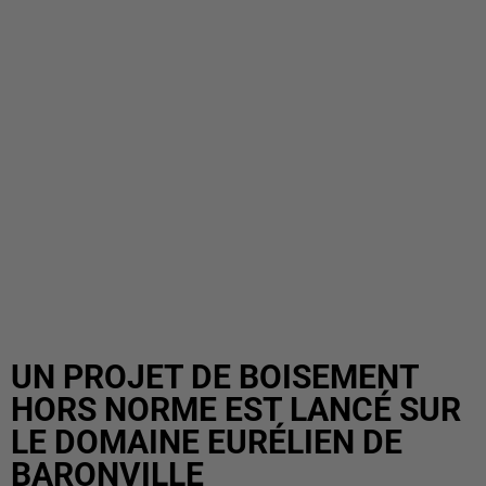
UN PROJET DE BOISEMENT
HORS NORME EST LANCÉ SUR
LE DOMAINE EURÉLIEN DE
BARONVILLE