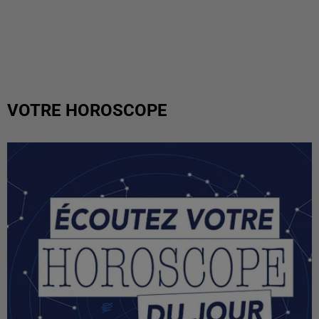
VOTRE HOROSCOPE