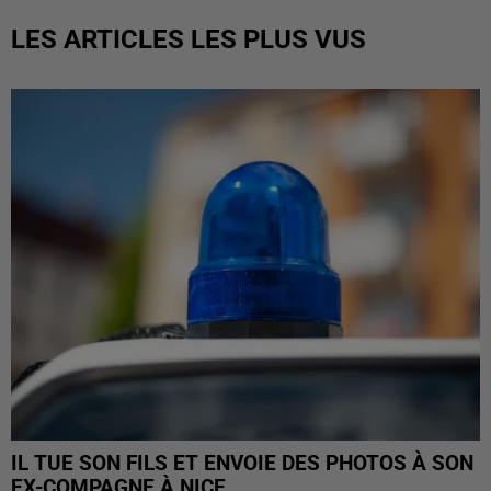
LES ARTICLES LES PLUS VUS
IL TUE SON FILS ET ENVOIE DES PHOTOS À SON
EX-COMPAGNE À NICE