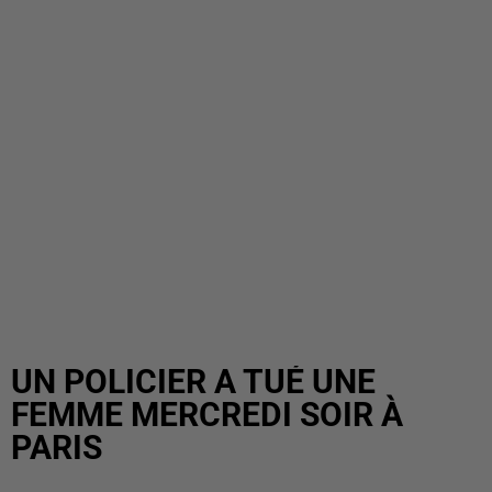
UN POLICIER A TUÉ UNE
FEMME MERCREDI SOIR À
PARIS