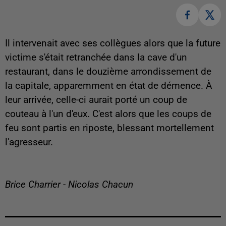
Il intervenait avec ses collègues alors que la future
victime s'était retranchée dans la cave d'un
restaurant, dans le douzième arrondissement de
la capitale, apparemment en état de démence. À
leur arrivée, celle-ci aurait porté un coup de
couteau à l'un d'eux. C'est alors que les coups de
feu sont partis en riposte, blessant mortellement
l'agresseur.
Brice Charrier - Nicolas Chacun