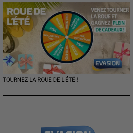
TOURNEZ LA ROUE DE L'ÉTÉ !