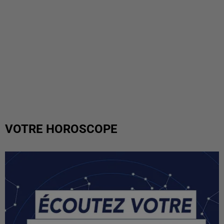
VOTRE HOROSCOPE