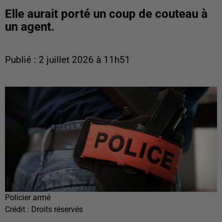
Elle aurait porté un coup de couteau à
un agent.
Publié : 2 juillet 2026 à 11h51
Policier armé
Crédit :
Droits réservés