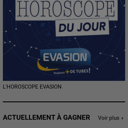
L'HOROSCOPE EVASION
ACTUELLEMENT À GAGNER
Voir plus