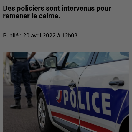
Des policiers sont intervenus pour
ramener le calme.
Publié : 20 avril 2022 à 12h08