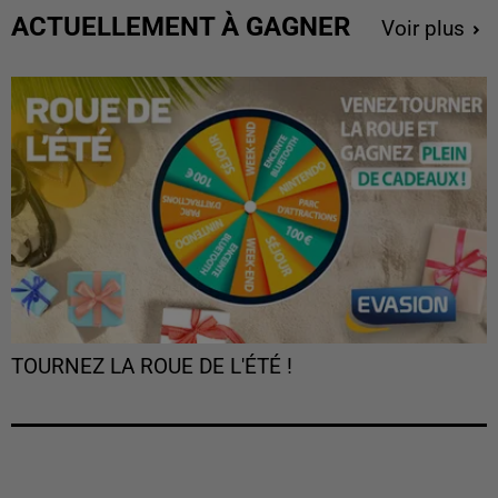
ACTUELLEMENT À GAGNER
Voir plus
TOURNEZ LA ROUE DE L'ÉTÉ !