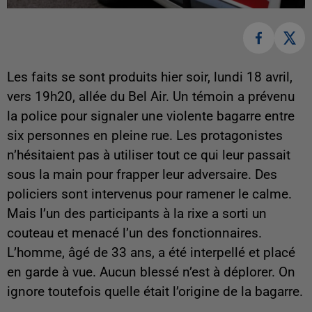
Les faits se sont produits hier soir, lundi 18 avril,
vers 19h20, allée du Bel Air. Un témoin a prévenu
la police pour signaler une violente bagarre entre
six personnes en pleine rue. Les protagonistes
n’hésitaient pas à utiliser tout ce qui leur passait
sous la main pour frapper leur adversaire. Des
policiers sont intervenus pour ramener le calme.
Mais l’un des participants à la rixe a sorti un
couteau et menacé l’un des fonctionnaires.
L’homme, âgé de 33 ans, a été interpellé et placé
en garde à vue. Aucun blessé n’est à déplorer. On
ignore toutefois quelle était l’origine de la bagarre.