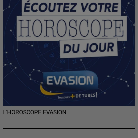
L'HOROSCOPE EVASION