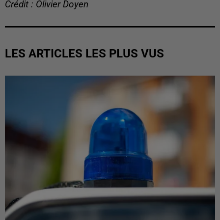
Crédit : Olivier Doyen
LES ARTICLES LES PLUS VUS