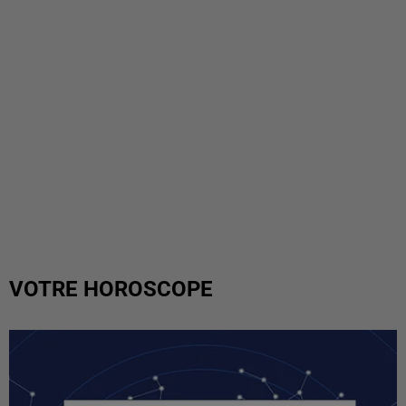
VOTRE HOROSCOPE