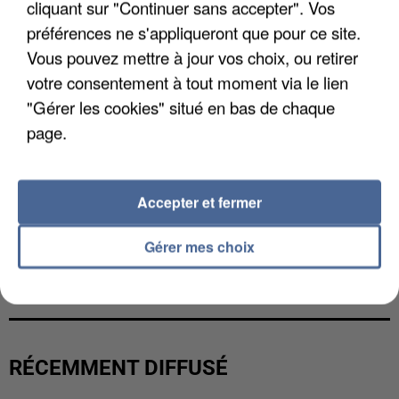
cliquant sur "Continuer sans accepter". Vos
préférences ne s'appliqueront que pour ce site.
Vous pouvez mettre à jour vos choix, ou retirer
votre consentement à tout moment via le lien
"Gérer les cookies" situé en bas de chaque
page.
Accepter et fermer
Gérer mes choix
LES FRANÇAIS, FANS DE LA FLEMME
RÉCEMMENT DIFFUSÉ