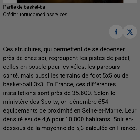
Partie de basket-ball
Crédit :
tortugamediaservices
Ces structures, qui permettent de se dépenser
près de chez soi, regroupent les pistes de padel,
celles en boucle pour les vélos, les parcours
santé, mais aussi les terrains de foot 5x5 ou de
basket-ball 3x3. En France, ces différentes
installations sont près de 35.800. Selon le
ministère des Sports, on dénombre 654
équipements de proximité en Seine-et-Marne. Leur
densité est de 4,6 pour 10.000 habitants. Soit en-
dessous de la moyenne de 5,3 calculée en France.