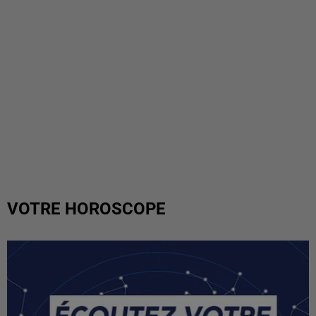
VOTRE HOROSCOPE