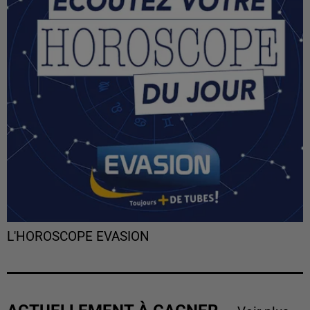
L'HOROSCOPE EVASION