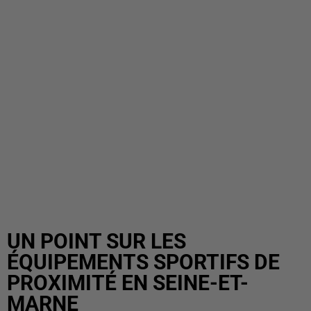
UN POINT SUR LES
ÉQUIPEMENTS SPORTIFS DE
PROXIMITÉ EN SEINE-ET-
MARNE