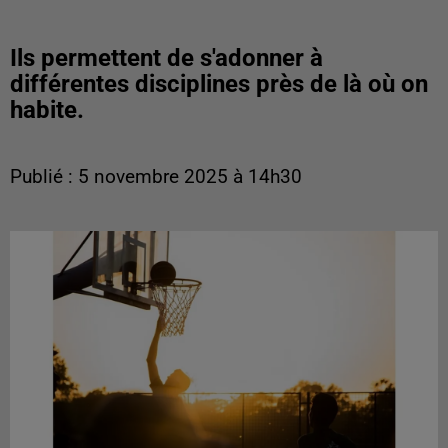
Ils permettent de s'adonner à
différentes disciplines près de là où on
habite.
Publié : 5 novembre 2025 à 14h30