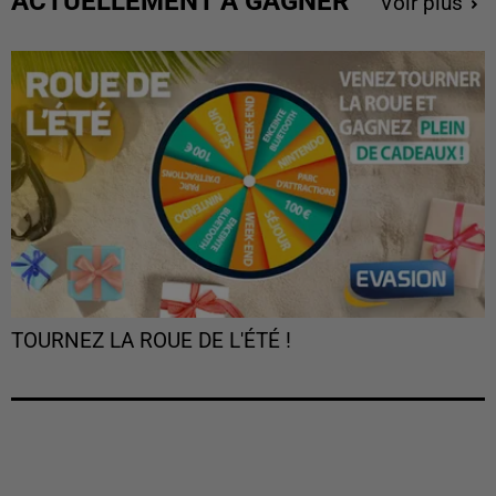
ACTUELLEMENT À GAGNER
Voir plus
TOURNEZ LA ROUE DE L'ÉTÉ !