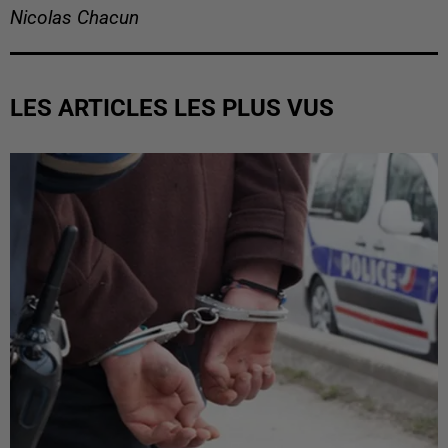
Nicolas Chacun
LES ARTICLES LES PLUS VUS