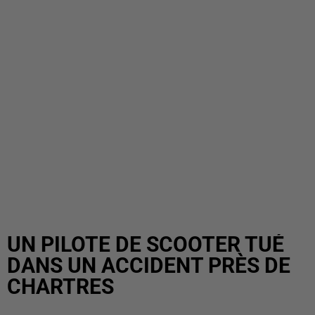
UN PILOTE DE SCOOTER TUÉ
DANS UN ACCIDENT PRÈS DE
CHARTRES