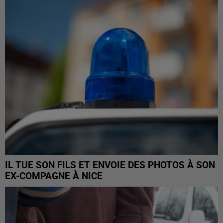
IL TUE SON FILS ET ENVOIE DES PHOTOS À SON
EX-COMPAGNE À NICE