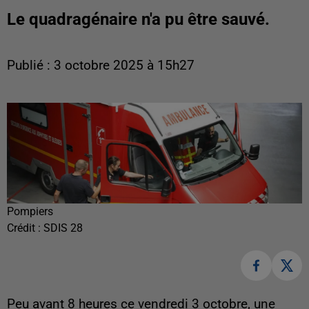
Le quadragénaire n'a pu être sauvé.
Publié : 3 octobre 2025 à 15h27
Pompiers
Crédit :
SDIS 28
Peu avant 8 heures ce vendredi 3 octobre, une