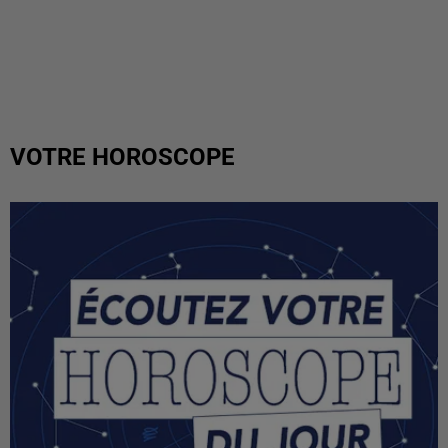
VOTRE HOROSCOPE