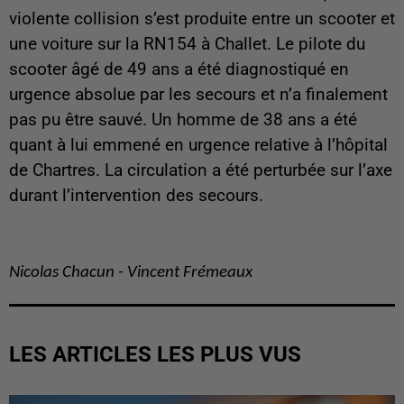
violente collision s’est produite entre un scooter et
une voiture sur la RN154 à Challet. Le pilote du
scooter âgé de 49 ans a été diagnostiqué en
urgence absolue par les secours et n’a finalement
pas pu être sauvé. Un homme de 38 ans a été
quant à lui emmené en urgence relative à l’hôpital
de Chartres. La circulation a été perturbée sur l’axe
durant l’intervention des secours.
Nicolas Chacun - Vincent Frémeaux
LES ARTICLES LES PLUS VUS