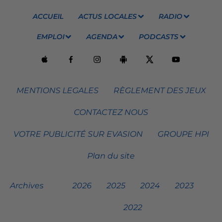
ACCUEIL
ACTUS LOCALES
RADIO
EMPLOI
AGENDA
PODCASTS
MENTIONS LEGALES
RÈGLEMENT DES JEUX
CONTACTEZ NOUS
VOTRE PUBLICITÉ SUR EVASION
GROUPE HPI
Plan du site
Archives
2026
2025
2024
2023
2022