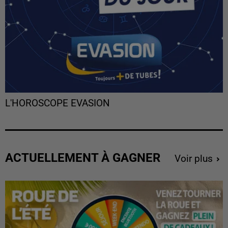
L'HOROSCOPE EVASION
ACTUELLEMENT À GAGNER
Voir plus