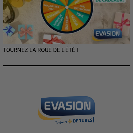
TOURNEZ LA ROUE DE L'ÉTÉ !