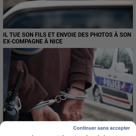
IL TUE SON FILS ET ENVOIE DES PHOTOS À SON
EX-COMPAGNE À NICE
Continuer sans accepter