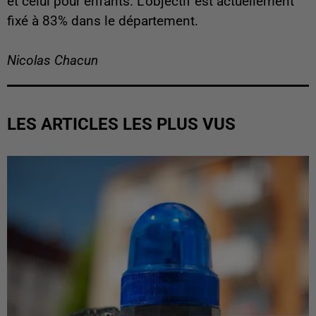
et celui pour enfants. L'objectif est actuellement
fixé à 83% dans le département.
Nicolas Chacun
LES ARTICLES LES PLUS VUS