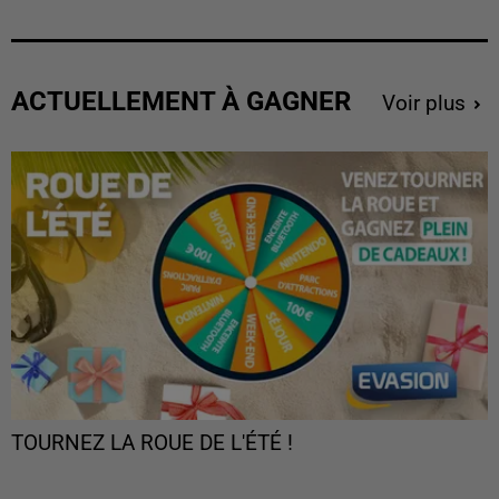
ACTUELLEMENT À GAGNER
Voir plus
TOURNEZ LA ROUE DE L'ÉTÉ !