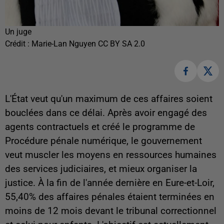
Un juge
Crédit :
Marie-Lan Nguyen CC BY SA 2.0
L'État veut qu'un maximum de ces affaires soient
bouclées dans ce délai. Après avoir engagé des
agents contractuels et créé le programme de
Procédure pénale numérique, le gouvernement
veut muscler les moyens en ressources humaines
des services judiciaires, et mieux organiser la
justice. À la fin de l'année dernière en Eure-et-Loir,
55,40% des affaires pénales étaient terminées en
moins de 12 mois devant le tribunal correctionnel