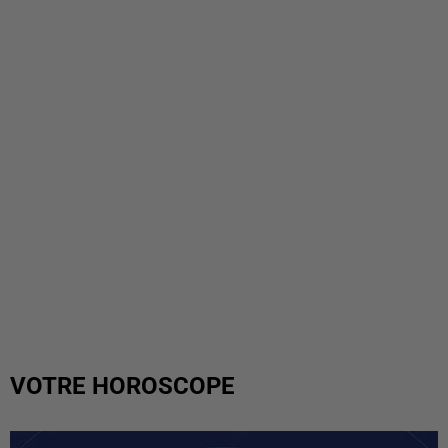
VOTRE HOROSCOPE