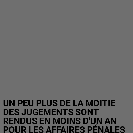
UN PEU PLUS DE LA MOITIÉ
DES JUGEMENTS SONT
RENDUS EN MOINS D'UN AN
POUR LES AFFAIRES PÉNALES