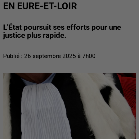
EN EURE-ET-LOIR
L'État poursuit ses efforts pour une
justice plus rapide.
Publié : 26 septembre 2025 à 7h00