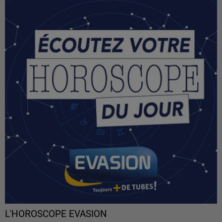
L'HOROSCOPE EVASION