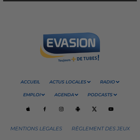
ACCUEIL
ACTUS LOCALES
RADIO
EMPLOI
AGENDA
PODCASTS
MENTIONS LEGALES
RÈGLEMENT DES JEUX