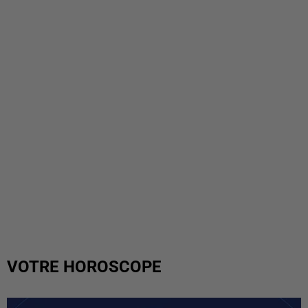
VOTRE HOROSCOPE