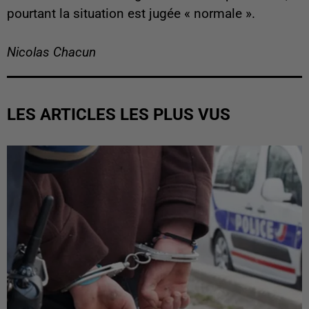
pourtant la situation est jugée « normale ».
Nicolas Chacun
LES ARTICLES LES PLUS VUS