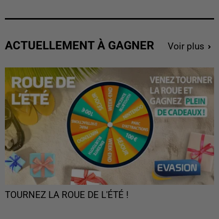
ACTUELLEMENT À GAGNER
Voir plus
TOURNEZ LA ROUE DE L'ÉTÉ !