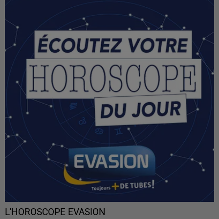
L'HOROSCOPE EVASION