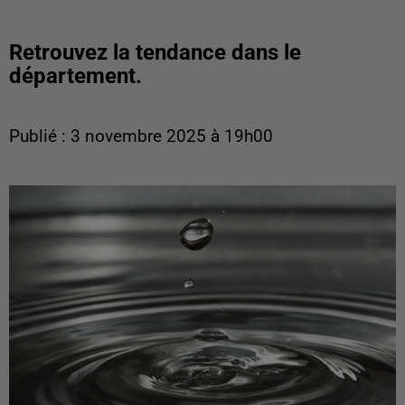
Retrouvez la tendance dans le
département.
Publié : 3 novembre 2025 à 19h00