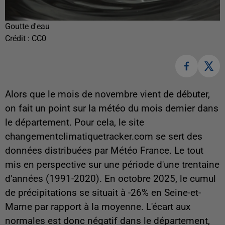
Goutte d'eau
Crédit :
CC0
Alors que le mois de novembre vient de débuter,
on fait un point sur la météo du mois dernier dans
le département. Pour cela, le site
changementclimatiquetracker.com se sert des
données distribuées par Météo France. Le tout
mis en perspective sur une période d'une trentaine
d'années (1991-2020). En octobre 2025, le cumul
de précipitations se situait à -26% en Seine-et-
Marne par rapport à la moyenne. L'écart aux
normales est donc négatif dans le département,