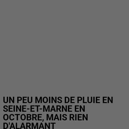
UN PEU MOINS DE PLUIE EN
SEINE-ET-MARNE EN
OCTOBRE, MAIS RIEN
D'ALARMANT