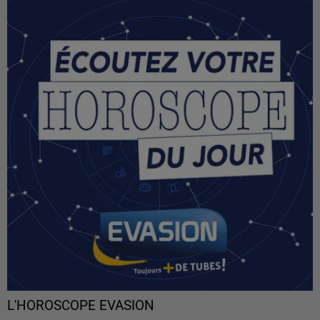
L'HOROSCOPE EVASION