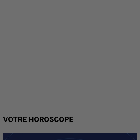
VOTRE HOROSCOPE