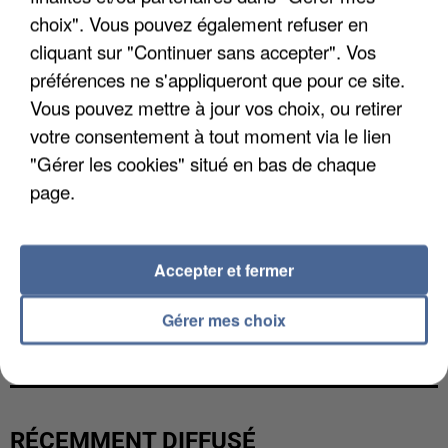
choix". Vous pouvez également refuser en
cliquant sur "Continuer sans accepter". Vos
préférences ne s'appliqueront que pour ce site.
Vous pouvez mettre à jour vos choix, ou retirer
votre consentement à tout moment via le lien
"Gérer les cookies" situé en bas de chaque
page.
Accepter et fermer
Gérer mes choix
LES FRANÇAIS, FANS DE LA FLEMME
RÉCEMMENT DIFFUSÉ