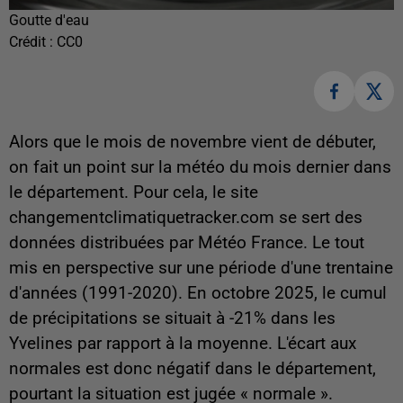
Goutte d'eau
Crédit :
CC0
Alors que le mois de novembre vient de débuter,
on fait un point sur la météo du mois dernier dans
le département. Pour cela, le site
changementclimatiquetracker.com se sert des
données distribuées par Météo France. Le tout
mis en perspective sur une période d'une trentaine
d'années (1991-2020). En octobre 2025, le cumul
de précipitations se situait à -21% dans les
Yvelines par rapport à la moyenne. L'écart aux
normales est donc négatif dans le département,
pourtant la situation est jugée « normale ».