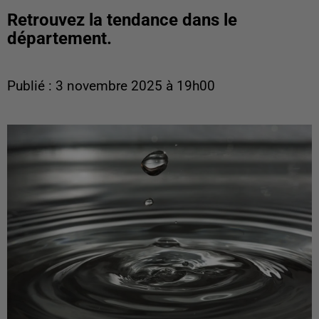
Retrouvez la tendance dans le
département.
Publié : 3 novembre 2025 à 19h00