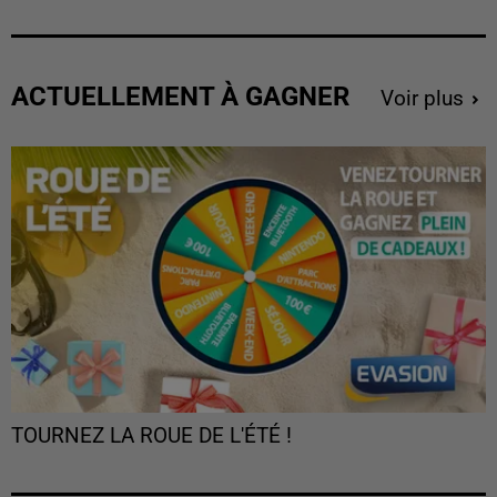
ACTUELLEMENT À GAGNER
Voir plus
TOURNEZ LA ROUE DE L'ÉTÉ !