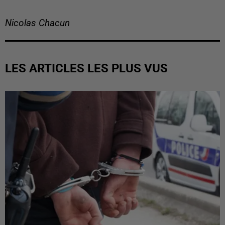
Nicolas Chacun
LES ARTICLES LES PLUS VUS