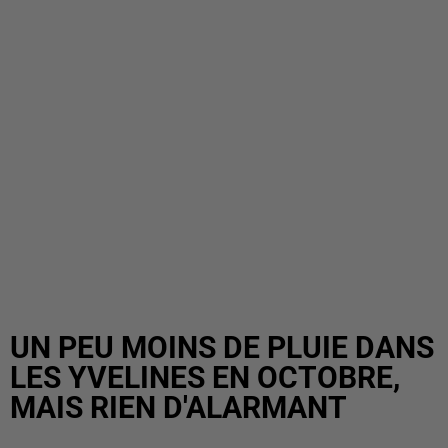
UN PEU MOINS DE PLUIE DANS
LES YVELINES EN OCTOBRE,
MAIS RIEN D'ALARMANT