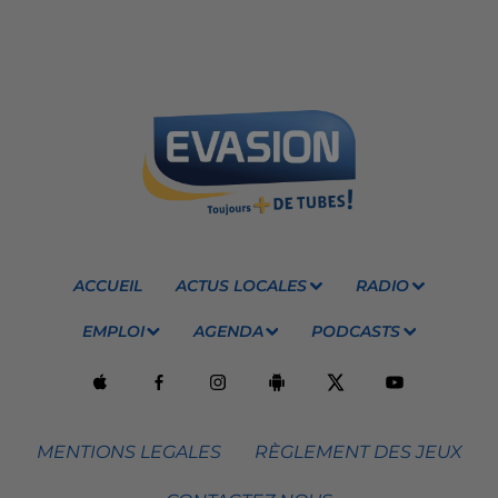
ACCUEIL
ACTUS LOCALES
RADIO
EMPLOI
AGENDA
PODCASTS
MENTIONS LEGALES
RÈGLEMENT DES JEUX