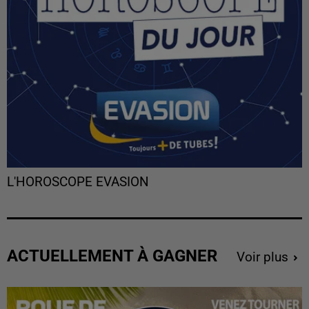
L'HOROSCOPE EVASION
ACTUELLEMENT À GAGNER
Voir plus