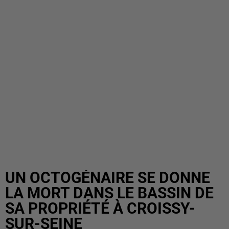
UN OCTOGÉNAIRE SE DONNE
LA MORT DANS LE BASSIN DE
SA PROPRIÉTÉ À CROISSY-
SUR-SEINE