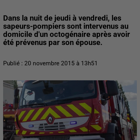
Dans la nuit de jeudi à vendredi, les
sapeurs-pompiers sont intervenus au
domicile d'un octogénaire après avoir
été prévenus par son épouse.
Publié : 20 novembre 2015 à 13h51