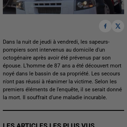
Dans la nuit de jeudi à vendredi, les sapeurs-
pompiers sont intervenus au domicile d'un
octogénaire après avoir été prévenus par son
épouse. L'homme de 87 ans a été découvert mort
noyé dans le bassin de sa propriété. Les secours
n'ont pas réussi à réanimer la victime. Selon les
premiers éléments de l'enquête, il se serait donné
la mort. Il souffrait d'une maladie incurable.
LES ARTICLES LES PLUS VUS