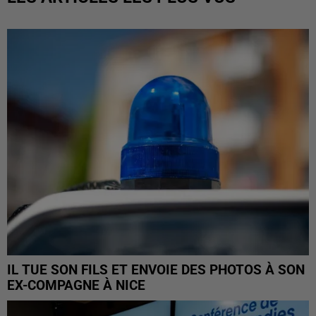
IL TUE SON FILS ET ENVOIE DES PHOTOS À SON
EX-COMPAGNE À NICE