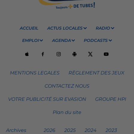
ACCUEIL
ACTUS LOCALES
RADIO
EMPLOI
AGENDA
PODCASTS
MENTIONS LEGALES
RÈGLEMENT DES JEUX
CONTACTEZ NOUS
VOTRE PUBLICITÉ SUR EVASION
GROUPE HPI
Plan du site
Archives
2026
2025
2024
2023