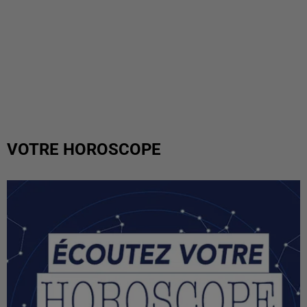
VOTRE HOROSCOPE