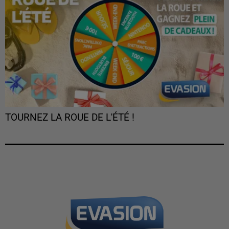
TOURNEZ LA ROUE DE L'ÉTÉ !