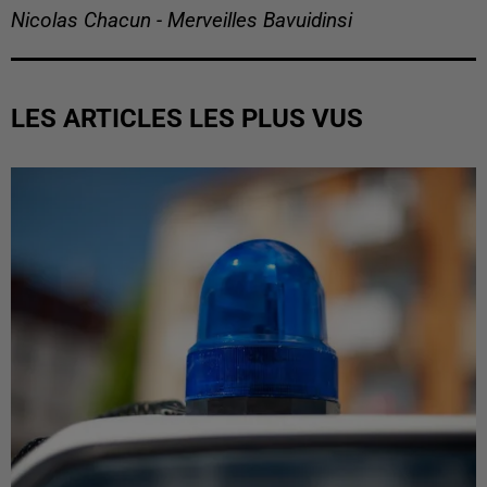
Nicolas Chacun - Merveilles Bavuidinsi
LES ARTICLES LES PLUS VUS