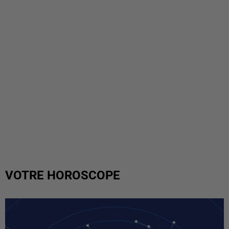
VOTRE HOROSCOPE