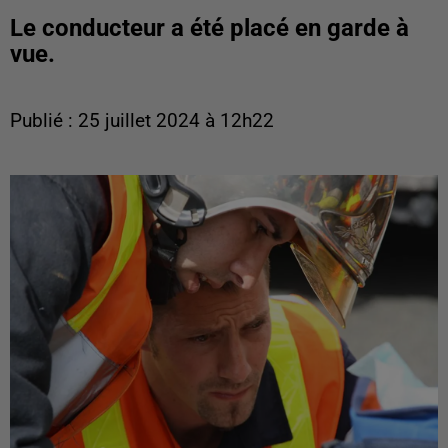
Le conducteur a été placé en garde à
vue.
Publié : 25 juillet 2024 à 12h22