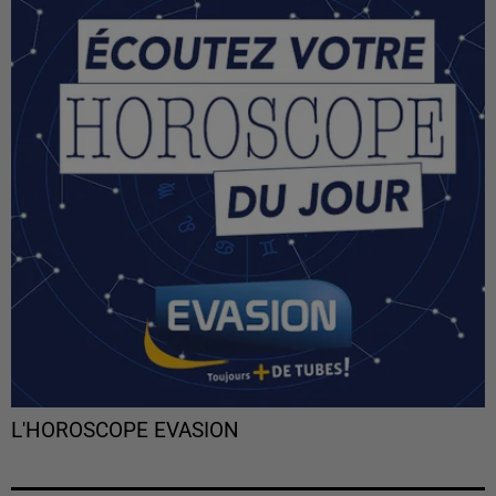
L'HOROSCOPE EVASION