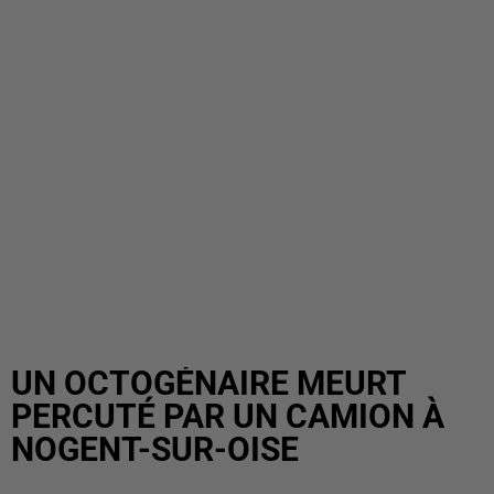
UN OCTOGÉNAIRE MEURT
PERCUTÉ PAR UN CAMION À
NOGENT-SUR-OISE