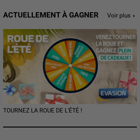
ACTUELLEMENT À GAGNER
Voir plus
TOURNEZ LA ROUE DE L'ÉTÉ !