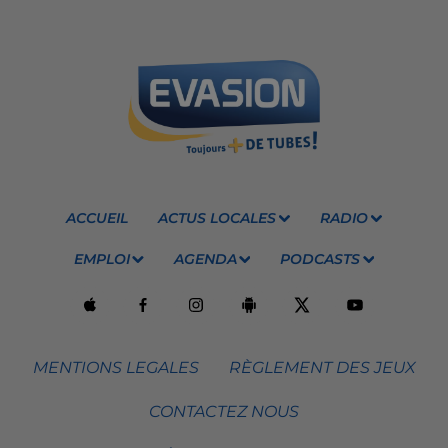
ACCUEIL
ACTUS LOCALES
RADIO
EMPLOI
AGENDA
PODCASTS
MENTIONS LEGALES
RÈGLEMENT DES JEUX
CONTACTEZ NOUS