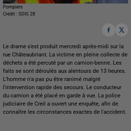
Pompiers
Crédit :
SDIS 28
Le drame s'est produit mercredi après-midi sur la
rue Châteaubriant. La victime en pleine collecte de
déchets a été percuté par un camion-benne. Les
faits se sont déroulés aux alentours de 13 heures.
L'homme n'a pas pu être ranimé malgré
l'intervention rapide des secours. Le conducteur
du camion a été placé en garde à vue. La police
judiciaire de Creil a ouvert une enquête, afin de
connaître les circonstances exactes de l'accident.