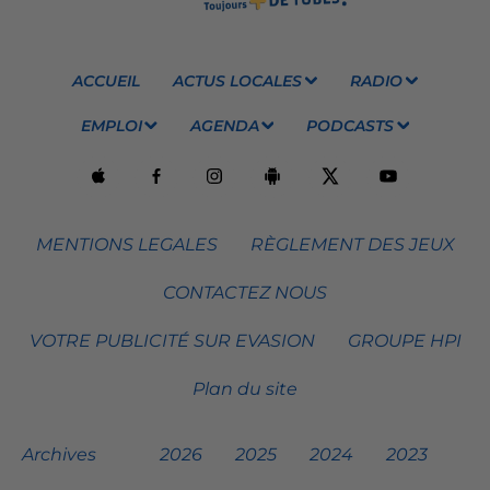
ACCUEIL
ACTUS LOCALES
RADIO
EMPLOI
AGENDA
PODCASTS
MENTIONS LEGALES
RÈGLEMENT DES JEUX
CONTACTEZ NOUS
VOTRE PUBLICITÉ SUR EVASION
GROUPE HPI
Plan du site
Archives
2026
2025
2024
2023