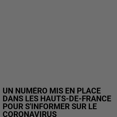
UN NUMÉRO MIS EN PLACE
DANS LES HAUTS-DE-FRANCE
POUR S'INFORMER SUR LE
CORONAVIRUS