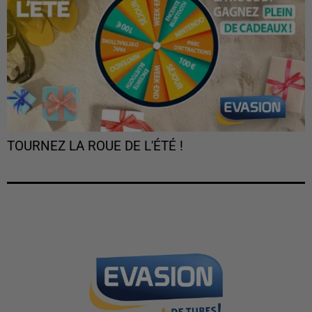
TOURNEZ LA ROUE DE L'ÉTÉ !