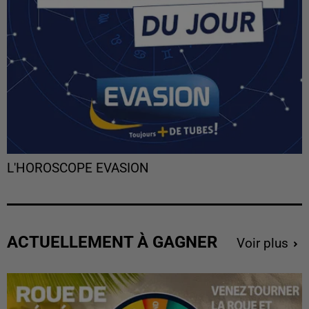
L'HOROSCOPE EVASION
ACTUELLEMENT À GAGNER
Voir plus