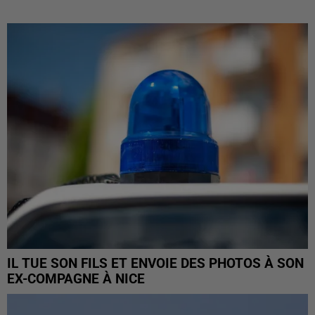
IL TUE SON FILS ET ENVOIE DES PHOTOS À SON
EX-COMPAGNE À NICE