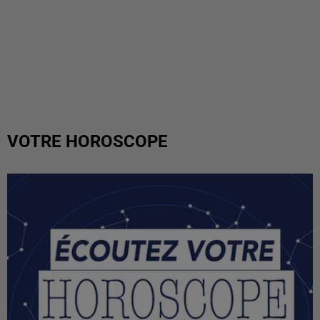
VOTRE HOROSCOPE