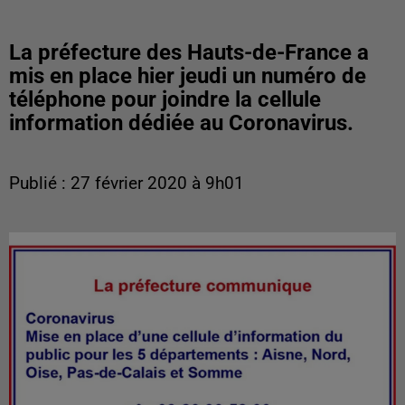
La préfecture des Hauts-de-France a
mis en place hier jeudi un numéro de
téléphone pour joindre la cellule
information dédiée au Coronavirus.
Publié : 27 février 2020 à 9h01