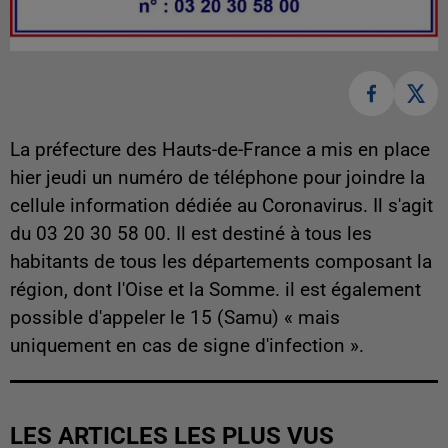
La préfecture des Hauts-de-France a mis en place
hier jeudi un numéro de téléphone pour joindre la
cellule information dédiée au Coronavirus. Il s'agit
du 03 20 30 58 00. Il est destiné à tous les
habitants de tous les départements composant la
région, dont l'Oise et la Somme. il est également
possible d'appeler le 15 (Samu) « mais
uniquement en cas de signe d'infection ».
LES ARTICLES LES PLUS VUS