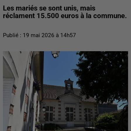
Les mariés se sont unis, mais
réclament 15.500 euros à la commune.
Publié : 19 mai 2026 à 14h57