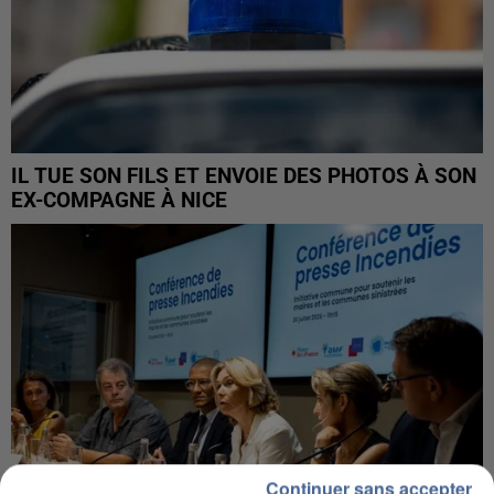
IL TUE SON FILS ET ENVOIE DES PHOTOS À SON
EX-COMPAGNE À NICE
Continuer sans accepter