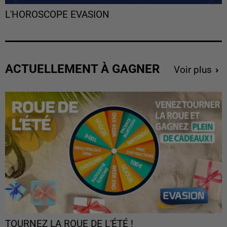
L'HOROSCOPE EVASION
ACTUELLEMENT À GAGNER
Voir plus
TOURNEZ LA ROUE DE L'ÉTÉ !