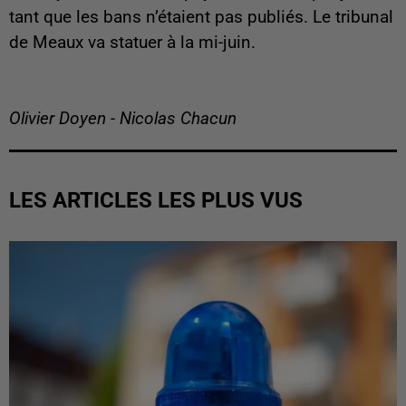
tant que les bans n’étaient pas publiés. Le tribunal
de Meaux va statuer à la mi-juin.
Olivier Doyen - Nicolas Chacun
LES ARTICLES LES PLUS VUS