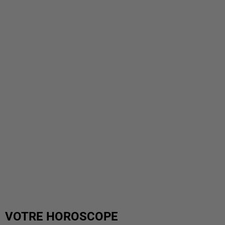
VOTRE HOROSCOPE