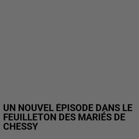
UN NOUVEL ÉPISODE DANS LE
FEUILLETON DES MARIÉS DE
CHESSY