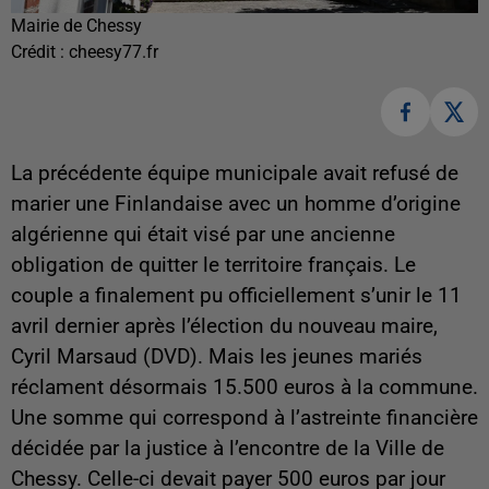
Mairie de Chessy
Crédit :
cheesy77.fr
La précédente équipe municipale avait refusé de
marier une Finlandaise avec un homme d’origine
algérienne qui était visé par une ancienne
obligation de quitter le territoire français. Le
couple a finalement pu officiellement s’unir le 11
avril dernier après l’élection du nouveau maire,
Cyril Marsaud (DVD). Mais les jeunes mariés
réclament désormais 15.500 euros à la commune.
Une somme qui correspond à l’astreinte financière
décidée par la justice à l’encontre de la Ville de
Chessy. Celle-ci devait payer 500 euros par jour