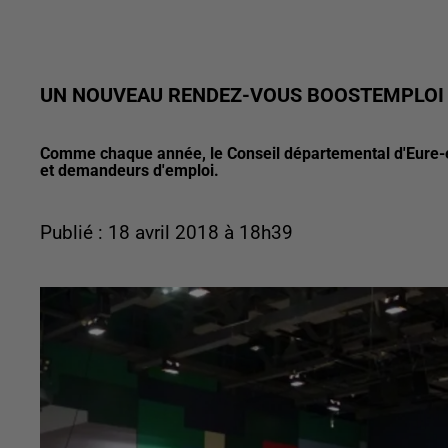
UN NOUVEAU RENDEZ-VOUS BOOSTEMPLOI
Comme chaque année, le Conseil départemental d'Eure-et
et demandeurs d'emploi.
Publié : 18 avril 2018 à 18h39