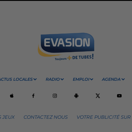
ACTUS LOCALES
RADIO
EMPLOI
AGENDA
 JEUX
CONTACTEZ NOUS
VOTRE PUBLICITÉ SUR