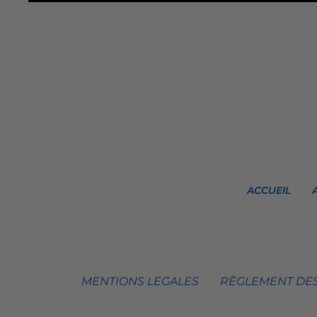
ACCUEIL
MENTIONS LEGALES
RÈGLEMENT DES