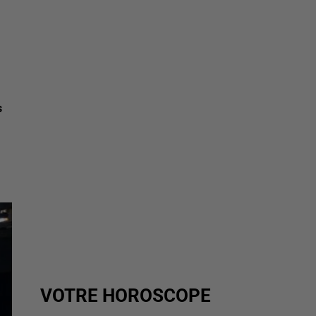
s
VOTRE HOROSCOPE