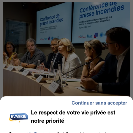
Continuer sans accepter
INCENDIES : L’ÎLE-DE-FRANCE LANCE UN ÉLAN
DE SOLIDARITÉ AVEC LES...
Le respect de votre vie privée est
notre priorité