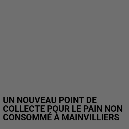
UN NOUVEAU POINT DE
COLLECTE POUR LE PAIN NON
CONSOMMÉ À MAINVILLIERS