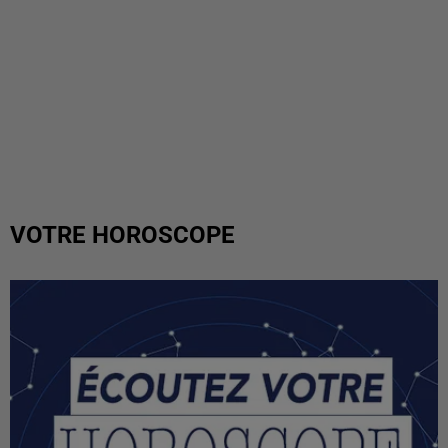
VOTRE HOROSCOPE