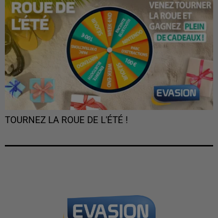
TOURNEZ LA ROUE DE L'ÉTÉ !