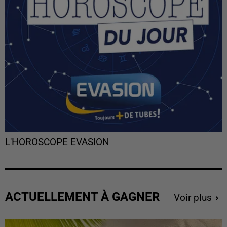
L'HOROSCOPE EVASION
ACTUELLEMENT À GAGNER
Voir plus