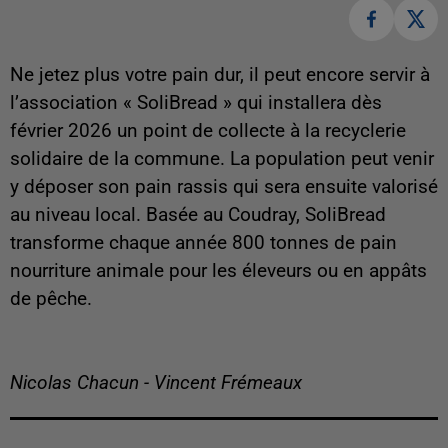
Ne jetez plus votre pain dur, il peut encore servir à
l’association « SoliBread » qui installera dès
février 2026 un point de collecte à la recyclerie
solidaire de la commune. La population peut venir
y déposer son pain rassis qui sera ensuite valorisé
au niveau local. Basée au Coudray, SoliBread
transforme chaque année 800 tonnes de pain
nourriture animale pour les éleveurs ou en appâts
de pêche.
Nicolas Chacun - Vincent Frémeaux