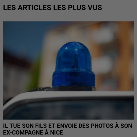
LES ARTICLES LES PLUS VUS
IL TUE SON FILS ET ENVOIE DES PHOTOS À SON
EX-COMPAGNE À NICE