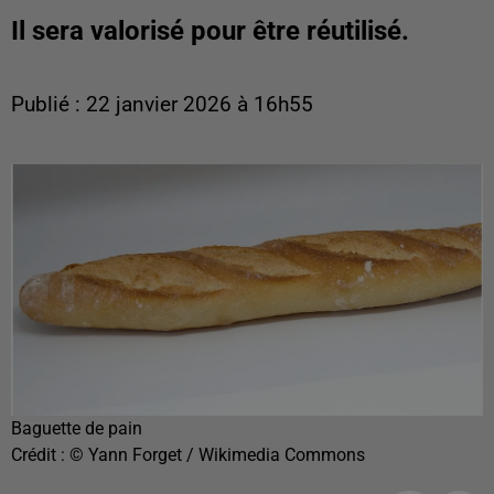
Il sera valorisé pour être réutilisé.
Publié : 22 janvier 2026 à 16h55
Baguette de pain
Crédit :
© Yann Forget / Wikimedia Commons