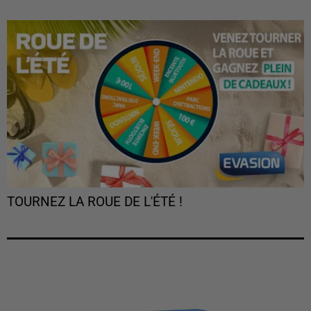
TOURNEZ LA ROUE DE L'ÉTÉ !