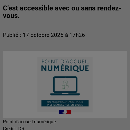
C'est accessible avec ou sans rendez-
vous.
Publié : 17 octobre 2025 à 17h26
Point d'accueil numérique
Crédit :
DR