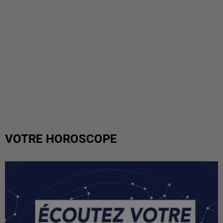
VOTRE HOROSCOPE