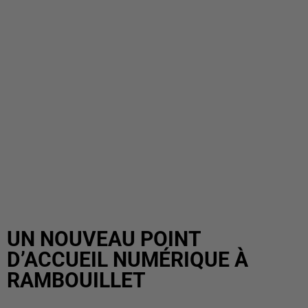
UN NOUVEAU POINT
D’ACCUEIL NUMÉRIQUE À
RAMBOUILLET