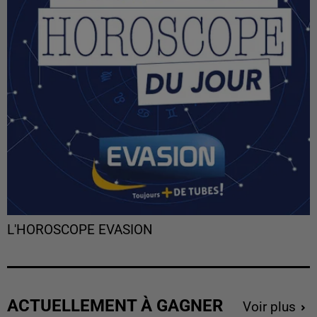
L'HOROSCOPE EVASION
ACTUELLEMENT À GAGNER
Voir plus