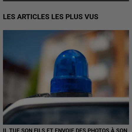
LES ARTICLES LES PLUS VUS
IL TUE SON FILS ET ENVOIE DES PHOTOS À SON