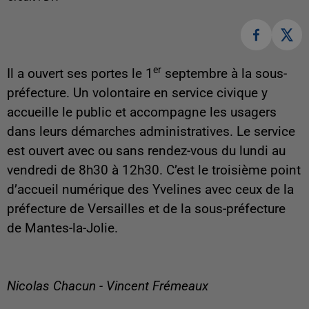
er
Il a ouvert ses portes le 1
septembre à la sous-
préfecture. Un volontaire en service civique y
accueille le public et accompagne les usagers
dans leurs démarches administratives. Le service
est ouvert avec ou sans rendez-vous du lundi au
vendredi de 8h30 à 12h30. C’est le troisième point
d’accueil numérique des Yvelines avec ceux de la
préfecture de Versailles et de la sous-préfecture
de Mantes-la-Jolie.
Nicolas Chacun - Vincent Frémeaux