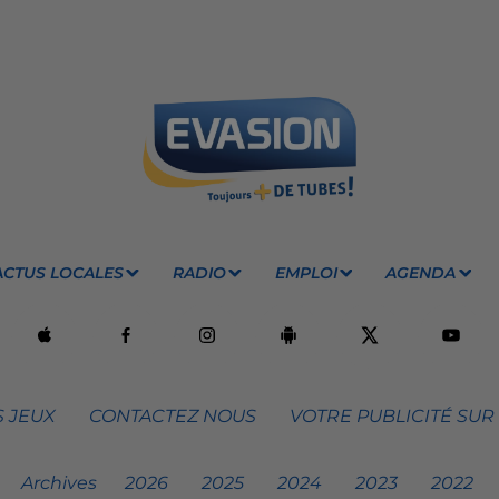
ACTUS LOCALES
RADIO
EMPLOI
AGENDA
 JEUX
CONTACTEZ NOUS
VOTRE PUBLICITÉ SUR
Archives
2026
2025
2024
2023
2022