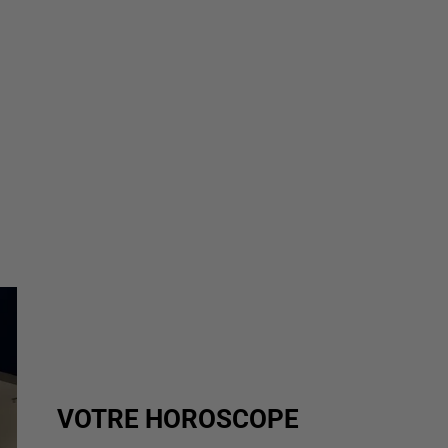
VOTRE HOROSCOPE