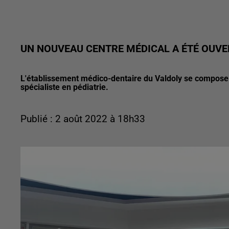
UN NOUVEAU CENTRE MÉDICAL A ÉTÉ OUV
L'établissement médico-dentaire du Valdoly se compose d
spécialiste en pédiatrie.
Publié : 2 août 2022 à 18h33