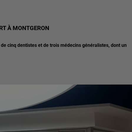
ERT À MONTGERON
e cinq dentistes et de trois médecins généralistes, dont un