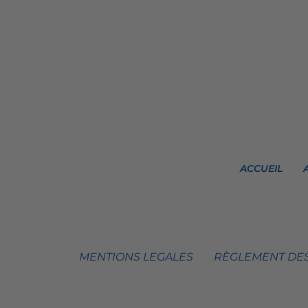
ACCUEIL
MENTIONS LEGALES
RÈGLEMENT DES