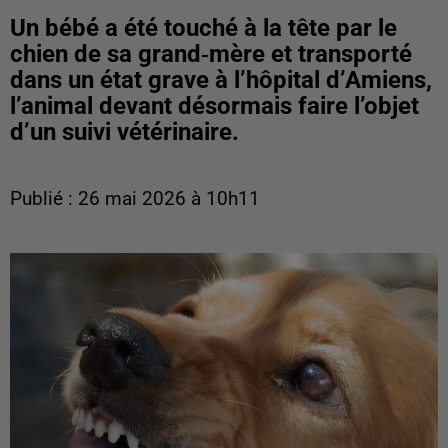
Un bébé a été touché à la tête par le
chien de sa grand‑mère et transporté
dans un état grave à l’hôpital d’Amiens,
l’animal devant désormais faire l’objet
d’un suivi vétérinaire.
Publié : 26 mai 2026 à 10h11