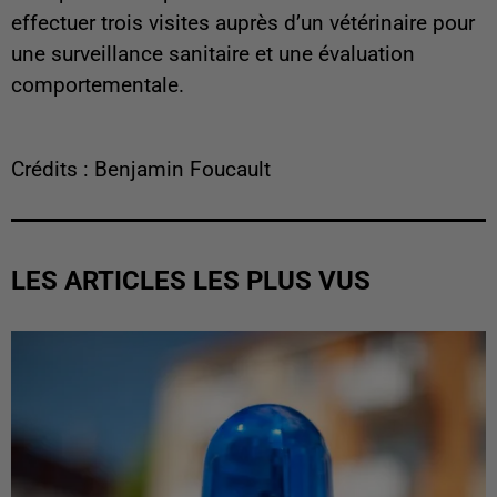
effectuer trois visites auprès d’un vétérinaire pour
une surveillance sanitaire et une évaluation
comportementale.
Crédits : Benjamin Foucault
LES ARTICLES LES PLUS VUS