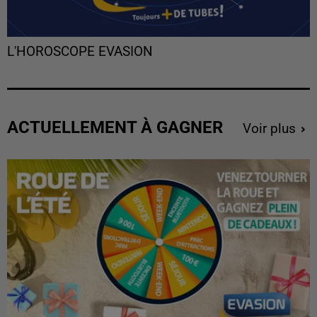
L'HOROSCOPE EVASION
ACTUELLEMENT À GAGNER
Voir plus