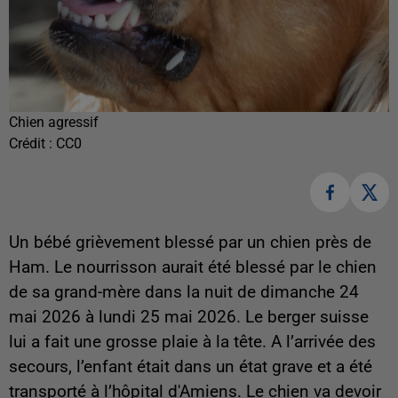
Chien agressif
Crédit :
CC0
Un bébé grièvement blessé par un chien près de
Ham. Le nourrisson aurait été blessé par le chien
de sa grand-mère dans la nuit de dimanche 24
mai 2026 à lundi 25 mai 2026. Le berger suisse
lui a fait une grosse plaie à la tête. A l’arrivée des
secours, l’enfant était dans un état grave et a été
transporté à l’hôpital d'Amiens. Le chien va devoir