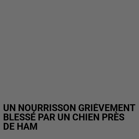
UN NOURRISSON GRIÈVEMENT
BLESSÉ PAR UN CHIEN PRÈS
DE HAM