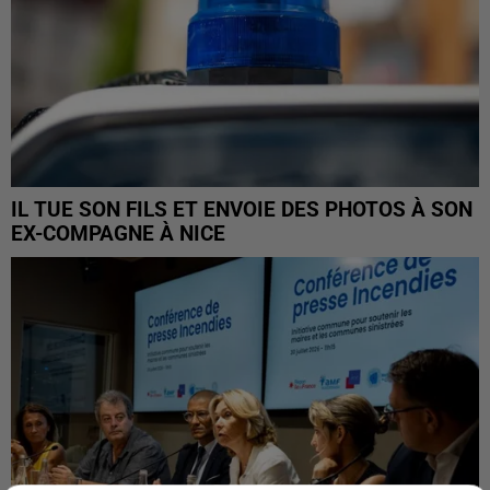
IL TUE SON FILS ET ENVOIE DES PHOTOS À SON
EX-COMPAGNE À NICE