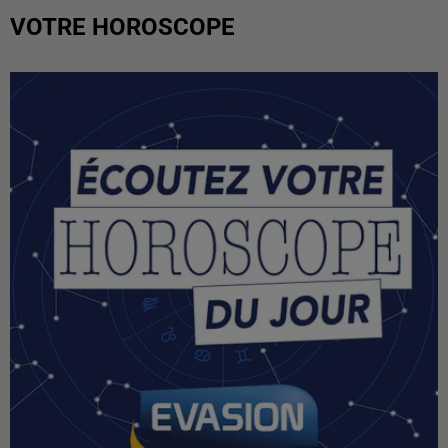
VOTRE HOROSCOPE