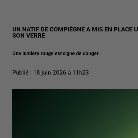
UN NATIF DE COMPIÈGNE A MIS EN PLACE 
SON VERRE
Une lumière rouge est signe de danger.
Publié : 18 juin 2026 à 11h23