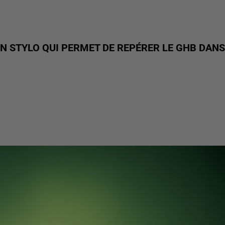
UN STYLO QUI PERMET DE REPÉRER LE GHB DANS