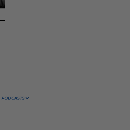
PODCASTS