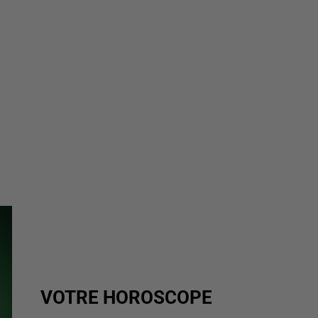
VOTRE HOROSCOPE