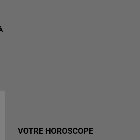
À
VOTRE HOROSCOPE