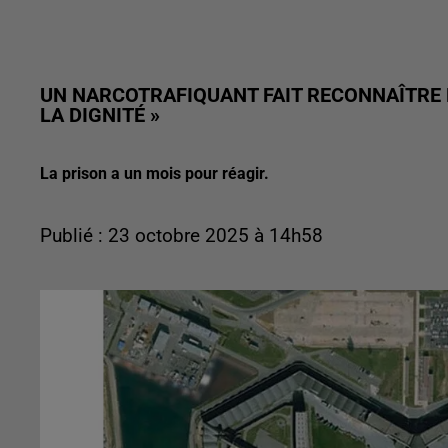
UN NARCOTRAFIQUANT FAIT RECONNAÎTRE 
LA DIGNITÉ »
La prison a un mois pour réagir.
Publié : 23 octobre 2025 à 14h58