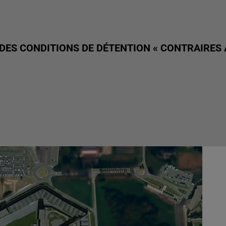
DES CONDITIONS DE DÉTENTION « CONTRAIRES 