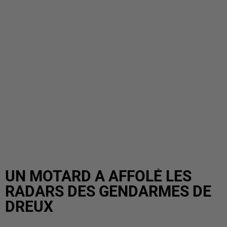
UN MOTARD A AFFOLÉ LES
RADARS DES GENDARMES DE
DREUX