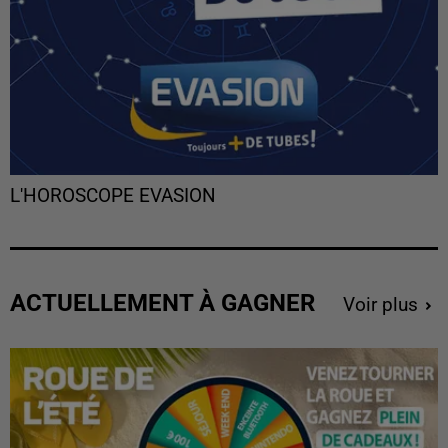
L'HOROSCOPE EVASION
ACTUELLEMENT À GAGNER
Voir plus