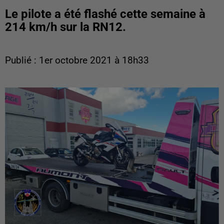
Le pilote a été flashé cette semaine à
214 km/h sur la RN12.
Publié : 1er octobre 2021 à 18h33