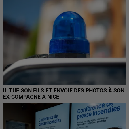
IL TUE SON FILS ET ENVOIE DES PHOTOS À SON
EX-COMPAGNE À NICE