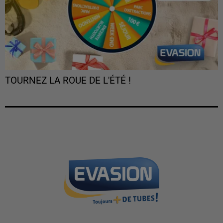
TOURNEZ LA ROUE DE L'ÉTÉ !