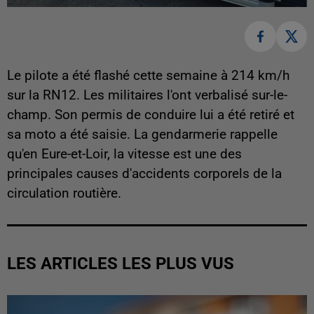
Le pilote a été flashé cette semaine à 214 km/h
sur la RN12. Les militaires l'ont verbalisé sur-le-
champ. Son permis de conduire lui a été retiré et
sa moto a été saisie. La gendarmerie rappelle
qu'en Eure-et-Loir, la vitesse est une des
principales causes d'accidents corporels de la
circulation routière.
LES ARTICLES LES PLUS VUS