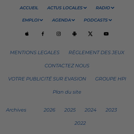
ACCUEIL
ACTUS LOCALES
RADIO
EMPLOI
AGENDA
PODCASTS
MENTIONS LEGALES
RÈGLEMENT DES JEUX
CONTACTEZ NOUS
VOTRE PUBLICITÉ SUR EVASION
GROUPE HPI
Plan du site
Archives
2026
2025
2024
2023
2022