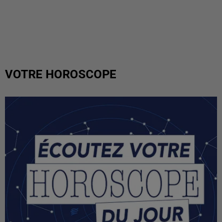
VOTRE HOROSCOPE