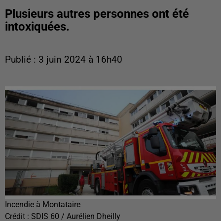
Plusieurs autres personnes ont été
intoxiquées.
Publié : 3 juin 2024 à 16h40
Incendie à Montataire
Crédit :
SDIS 60 / Aurélien Dheilly