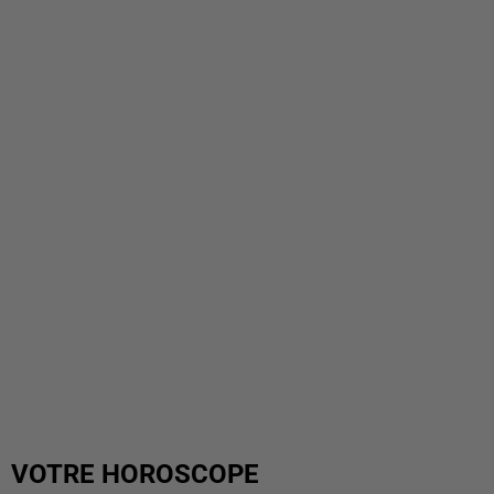
VOTRE HOROSCOPE