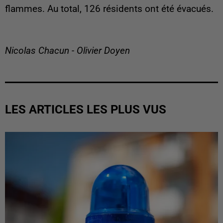
flammes. Au total, 126 résidents ont été évacués.
Nicolas Chacun - Olivier Doyen
LES ARTICLES LES PLUS VUS