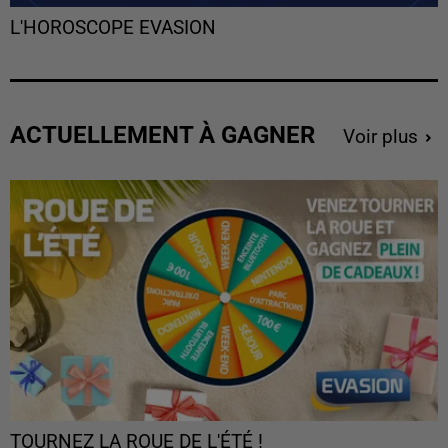
L'HOROSCOPE EVASION
ACTUELLEMENT À GAGNER
Voir plus
TOURNEZ LA ROUE DE L'ÉTÉ !