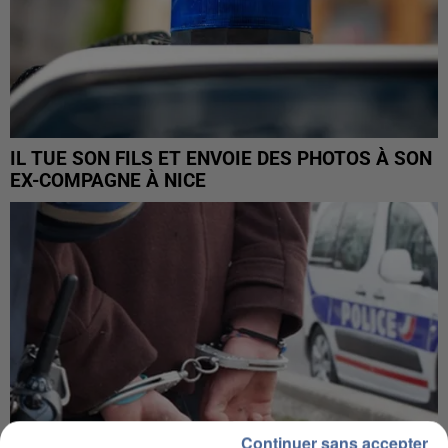
IL TUE SON FILS ET ENVOIE DES PHOTOS À SON
EX-COMPAGNE À NICE
Continuer sans accepter