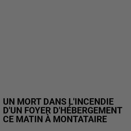
UN MORT DANS L'INCENDIE
D'UN FOYER D'HÉBERGEMENT
CE MATIN À MONTATAIRE