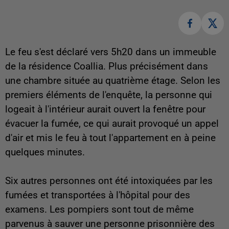
Le feu s'est déclaré vers 5h20 dans un immeuble
de la résidence Coallia. Plus précisément dans
une chambre située au quatrième étage. Selon les
premiers éléments de l'enquête, la personne qui
logeait à l'intérieur aurait ouvert la fenêtre pour
évacuer la fumée, ce qui aurait provoqué un appel
d'air et mis le feu à tout l'appartement en à peine
quelques minutes.
Six autres personnes ont été intoxiquées par les
fumées et transportées à l'hôpital pour des
examens. Les pompiers sont tout de même
parvenus à sauver une personne prisonnière des