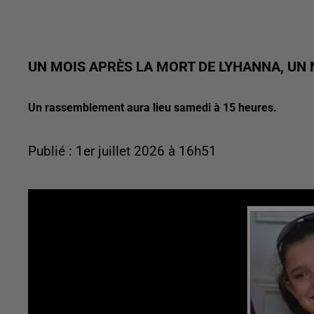
UN MOIS APRÈS LA MORT DE LYHANNA, U
Un rassemblement aura lieu samedi à 15 heures.
Publié : 1er juillet 2026 à 16h51