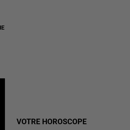
NE
VOTRE HOROSCOPE