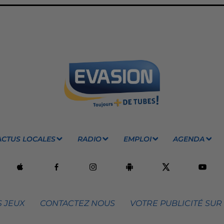
ACTUS LOCALES
RADIO
EMPLOI
AGENDA
 JEUX
CONTACTEZ NOUS
VOTRE PUBLICITÉ SUR