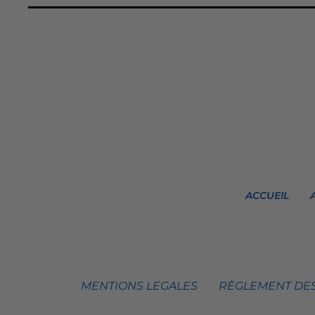
ACCUEIL
MENTIONS LEGALES
RÈGLEMENT DES