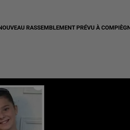
N NOUVEAU RASSEMBLEMENT PRÉVU À COMPIÈG