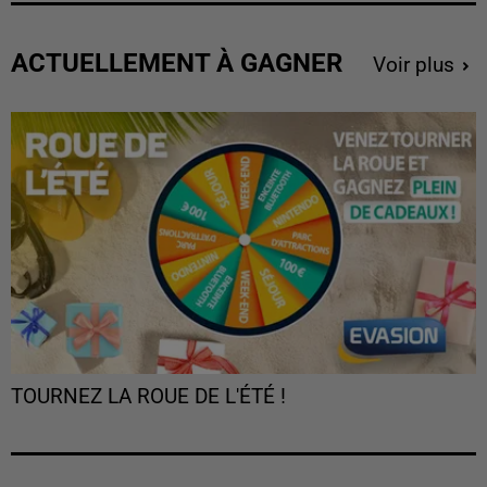
ACTUELLEMENT À GAGNER
Voir plus
TOURNEZ LA ROUE DE L'ÉTÉ !