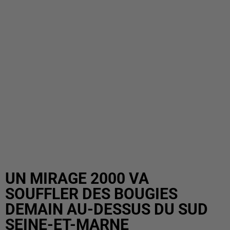
UN MIRAGE 2000 VA
SOUFFLER DES BOUGIES
DEMAIN AU-DESSUS DU SUD
SEINE-ET-MARNE