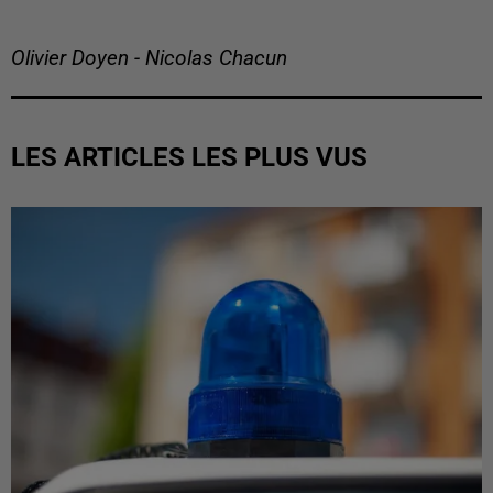
Olivier Doyen - Nicolas Chacun
LES ARTICLES LES PLUS VUS