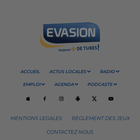
ACCUEIL
ACTUS LOCALES
RADIO
EMPLOI
AGENDA
PODCASTS
MENTIONS LEGALES
RÈGLEMENT DES JEUX
CONTACTEZ NOUS