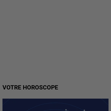
VOTRE HOROSCOPE