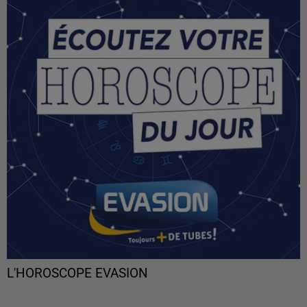
L'HOROSCOPE EVASION