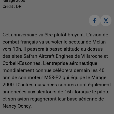
Mirage 2000
Crédit :
DR
Cet anniversaire va être plutôt bruyant. L’avion de
combat français va survoler le secteur de Melun
vers 10h. Il passera à basse altitude au-dessus
des sites Safran Aircraft Engines de Villaroche et
Corbeil-Essonnes. L’entreprise aéronautique
mondialement connue célébrera demain les 40
ans de son moteur M53-P2 qui équipe le Mirage
2000. D’autres nuisances sonores sont également
annoncées aux alentours de 16h, lorsque le pilote
et son avion regagneront leur base aérienne de
Nancy-Ochey.