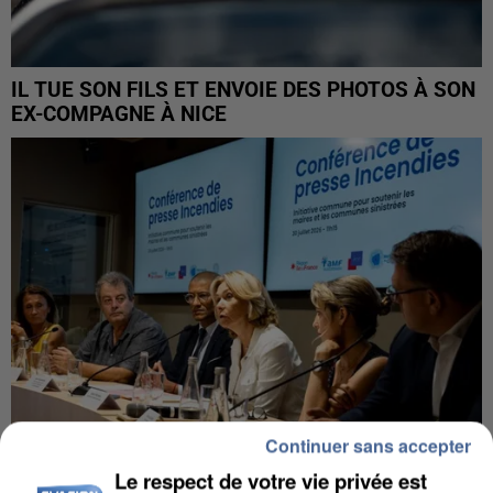
IL TUE SON FILS ET ENVOIE DES PHOTOS À SON
EX-COMPAGNE À NICE
Continuer sans accepter
Le respect de votre vie privée est