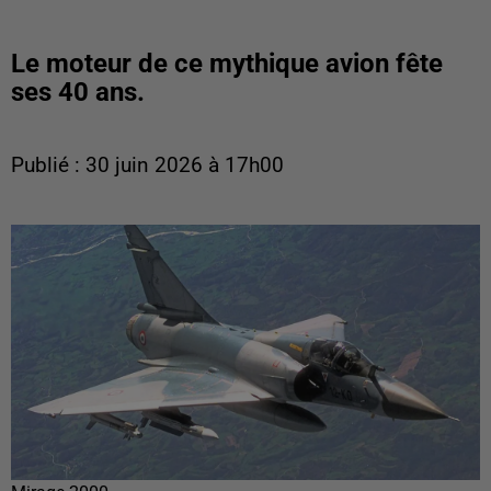
Le moteur de ce mythique avion fête
ses 40 ans.
Publié : 30 juin 2026 à 17h00