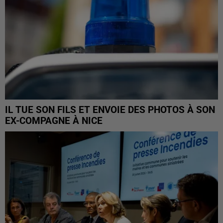
IL TUE SON FILS ET ENVOIE DES PHOTOS À SON
EX-COMPAGNE À NICE