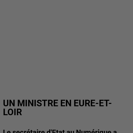
UN MINISTRE EN EURE-ET-
LOIR
Le secrétaire d'Etat au Numérique a