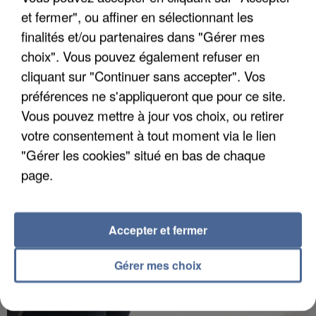
et fermer", ou affiner en sélectionnant les
finalités et/ou partenaires dans "Gérer mes
choix". Vous pouvez également refuser en
APRÈS TOUTES CES CANICULES, LES REFUGES
cliquant sur "Continuer sans accepter". Vos
DE FAUNE SAUVAGE SONT...
préférences ne s'appliqueront que pour ce site.
Vous pouvez mettre à jour vos choix, ou retirer
votre consentement à tout moment via le lien
"Gérer les cookies" situé en bas de chaque
page.
Accepter et fermer
Gérer mes choix