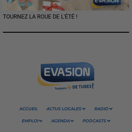
TOURNEZ LA ROUE DE L'ÉTÉ !
ACCUEIL
ACTUS LOCALES
RADIO
EMPLOI
AGENDA
PODCASTS