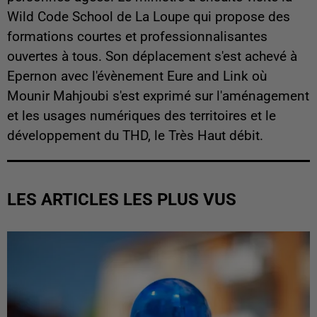
Wild Code School de La Loupe qui propose des
formations courtes et professionnalisantes
ouvertes à tous. Son déplacement s'est achevé à
Epernon avec l'évènement Eure and Link où
Mounir Mahjoubi s'est exprimé sur l'aménagement
et les usages numériques des territoires et le
développement du THD, le Très Haut débit.
LES ARTICLES LES PLUS VUS