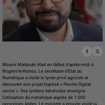
Mounir Mahjoubi était en début d'après-midi à
Nogent-le-Rotrou. Le secrétaire d'Etat au
Numérique a visité le lycée privé agricole et
découvert son projet baptisé « Perche Digital
senior ». Des lycéens bénévoles enseigne
l'utilisation du numérique auprès de 1.000
personnes âgées. Le ministre a ensuite visité la