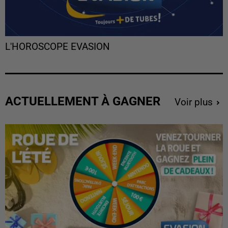
L'HOROSCOPE EVASION
ACTUELLEMENT À GAGNER
Voir plus