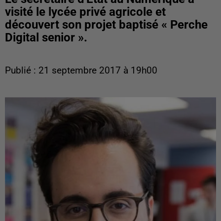
visité le lycée privé agricole et
découvert son projet baptisé « Perche
Digital senior ».
Publié : 21 septembre 2017 à 19h00