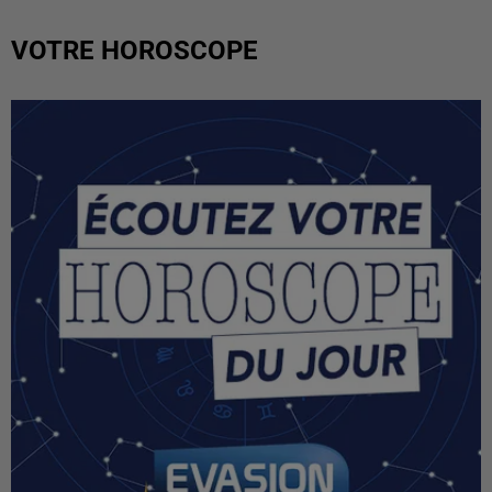
VOTRE HOROSCOPE