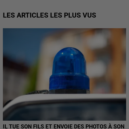
LES ARTICLES LES PLUS VUS
IL TUE SON FILS ET ENVOIE DES PHOTOS À SON