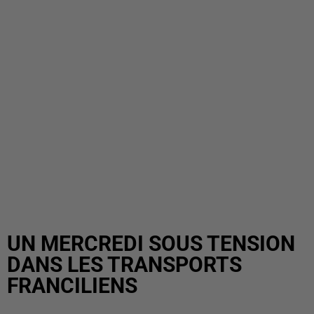
UN MERCREDI SOUS TENSION
DANS LES TRANSPORTS
FRANCILIENS