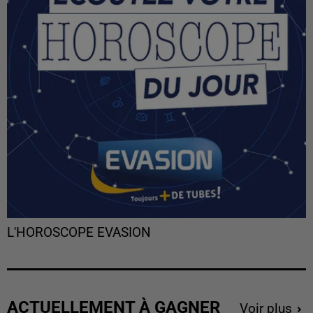
L'HOROSCOPE EVASION
ACTUELLEMENT À GAGNER
Voir plus