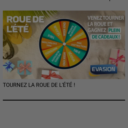
TOURNEZ LA ROUE DE L'ÉTÉ !