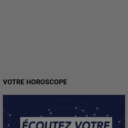
VOTRE HOROSCOPE