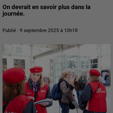
On devrait en savoir plus dans la
journée.
Publié : 9 septembre 2025 à 10h18