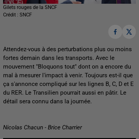
Gilets rouges de la SNCF
Crédit :
SNCF
Attendez-vous à des perturbations plus ou moins
fortes demain dans les transports. Avec le
mouvement "Bloquons tout" dont on a encore du
mal à mesurer l'impact à venir. Toujours est-il que
ça s'annonce compliqué sur les lignes B, C, D et E
du RER. Le Transilien pourrait aussi en pâtir. Le
détail sera connu dans la journée.
Nicolas Chacun - Brice Charrier