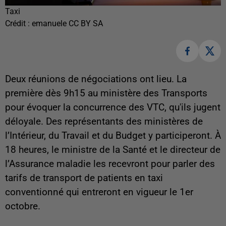
Taxi
Crédit :
emanuele CC BY SA
Deux réunions de négociations ont lieu. La
première dès 9h15 au ministère des Transports
pour évoquer la concurrence des VTC, qu'ils jugent
déloyale. Des représentants des ministères de
l’Intérieur, du Travail et du Budget y participeront. À
18 heures, le ministre de la Santé et le directeur de
l’Assurance maladie les recevront pour parler des
tarifs de transport de patients en taxi
conventionné qui entreront en vigueur le 1er
octobre.