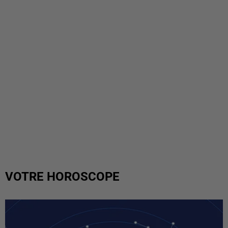
VOTRE HOROSCOPE