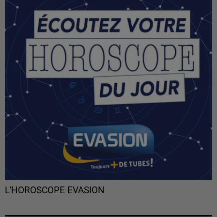
L'HOROSCOPE EVASION