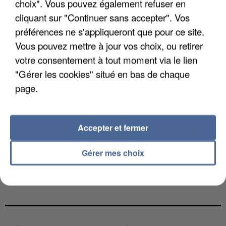
choix". Vous pouvez également refuser en
cliquant sur "Continuer sans accepter". Vos
préférences ne s'appliqueront que pour ce site.
Vous pouvez mettre à jour vos choix, ou retirer
votre consentement à tout moment via le lien
"Gérer les cookies" situé en bas de chaque
page.
Accepter et fermer
Gérer mes choix
LES DONNÉES DE 300 000 CLIENTS DÉROBÉES À
INTERMARCHÉ APRÈS UNE...