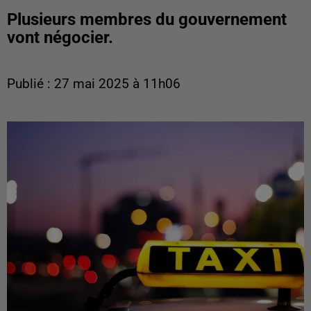
Plusieurs membres du gouvernement
vont négocier.
Publié : 27 mai 2025 à 11h06