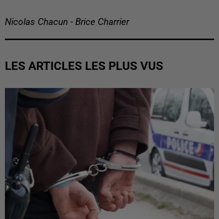
Nicolas Chacun - Brice Charrier
LES ARTICLES LES PLUS VUS