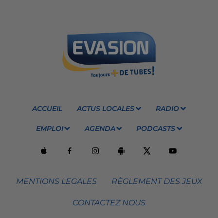
ACCUEIL
ACTUS LOCALES
RADIO
EMPLOI
AGENDA
PODCASTS
MENTIONS LEGALES
RÈGLEMENT DES JEUX
CONTACTEZ NOUS