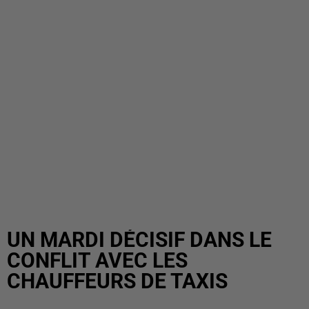
UN MARDI DÉCISIF DANS LE
CONFLIT AVEC LES
CHAUFFEURS DE TAXIS