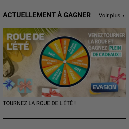
ACTUELLEMENT À GAGNER
Voir plus
TOURNEZ LA ROUE DE L'ÉTÉ !