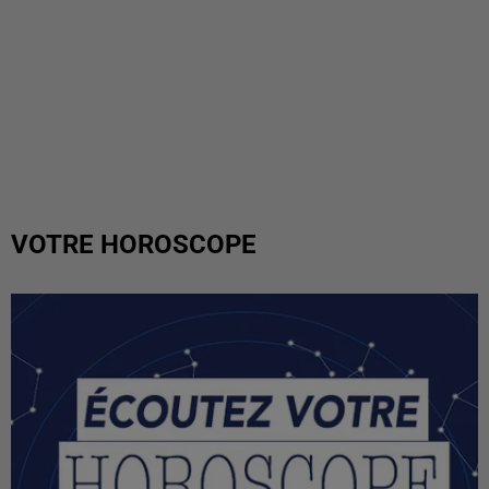
VOTRE HOROSCOPE