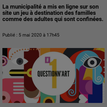
La municipalité a mis en ligne sur son
site un jeu à destination des familles
comme des adultes qui sont confinées.
Publié : 5 mai 2020 à 17h45