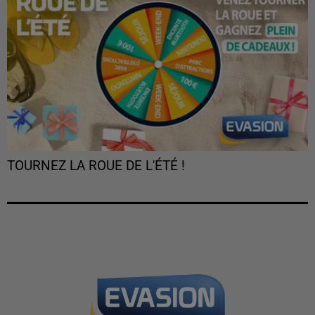
TOURNEZ LA ROUE DE L'ÉTÉ !