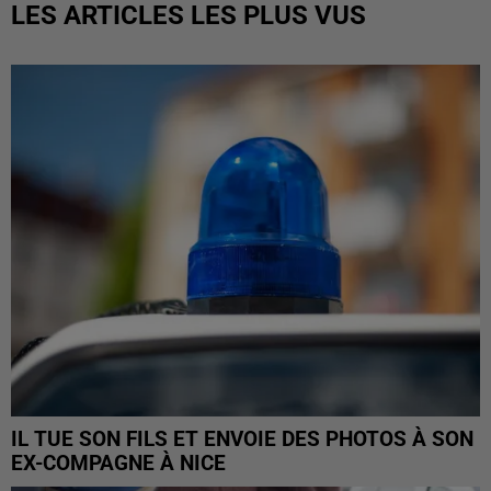
LES ARTICLES LES PLUS VUS
IL TUE SON FILS ET ENVOIE DES PHOTOS À SON
EX-COMPAGNE À NICE