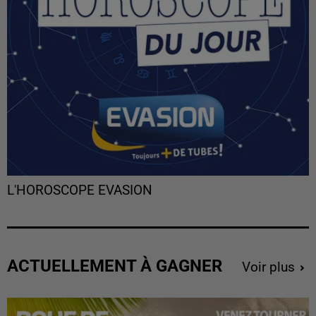
L'HOROSCOPE EVASION
ACTUELLEMENT À GAGNER
Voir plus