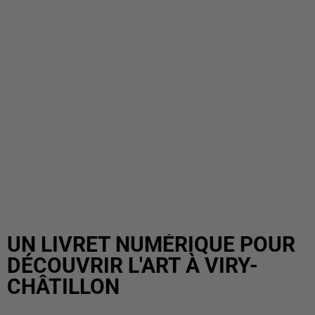
UN LIVRET NUMÉRIQUE POUR
DÉCOUVRIR L'ART À VIRY-
CHÂTILLON