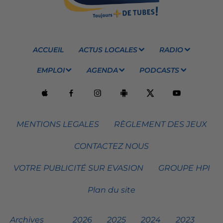
ACCUEIL
ACTUS LOCALES
RADIO
EMPLOI
AGENDA
PODCASTS
MENTIONS LEGALES
RÈGLEMENT DES JEUX
CONTACTEZ NOUS
VOTRE PUBLICITÉ SUR EVASION
GROUPE HPI
Plan du site
Archives
2026
2025
2024
2023