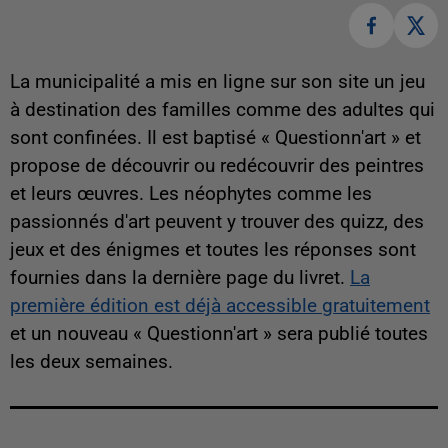
La municipalité a mis en ligne sur son site un jeu
à destination des familles comme des adultes qui
sont confinées. Il est baptisé « Questionn'art » et
propose de découvrir ou redécouvrir des peintres
et leurs œuvres. Les néophytes comme les
passionnés d'art peuvent y trouver des quizz, des
jeux et des énigmes et toutes les réponses sont
fournies dans la dernière page du livret.
La
première édition est déjà accessible gratuitement
et un nouveau « Questionn'art » sera publié toutes
les deux semaines.