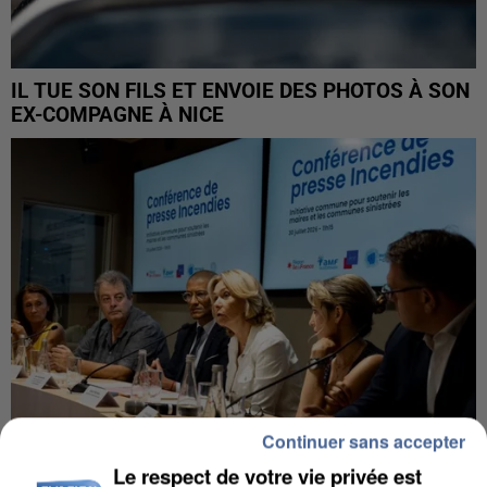
IL TUE SON FILS ET ENVOIE DES PHOTOS À SON
EX-COMPAGNE À NICE
Continuer sans accepter
Le respect de votre vie privée est