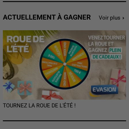
ACTUELLEMENT À GAGNER
Voir plus
TOURNEZ LA ROUE DE L'ÉTÉ !