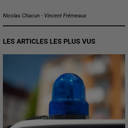
Nicolas Chacun - Vincent Frémeaux
LES ARTICLES LES PLUS VUS