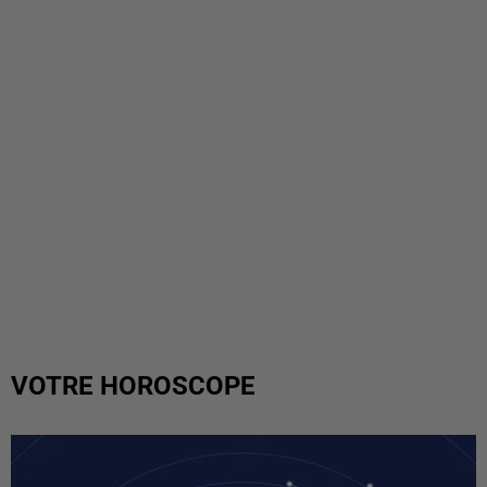
VOTRE HOROSCOPE