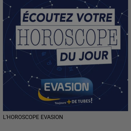
L'HOROSCOPE EVASION