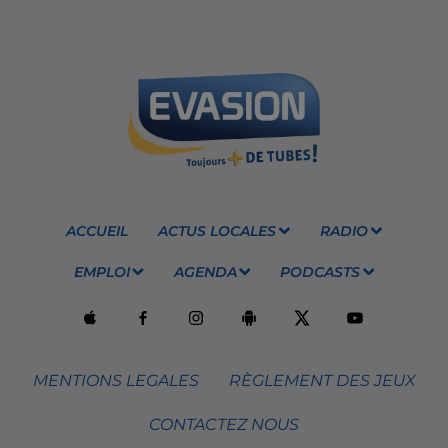
ACCUEIL
ACTUS LOCALES
RADIO
EMPLOI
AGENDA
PODCASTS
MENTIONS LEGALES
RÈGLEMENT DES JEUX
CONTACTEZ NOUS