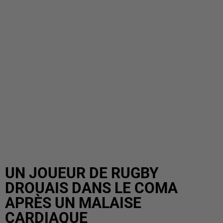
UN JOUEUR DE RUGBY
DROUAIS DANS LE COMA
APRÈS UN MALAISE
CARDIAQUE