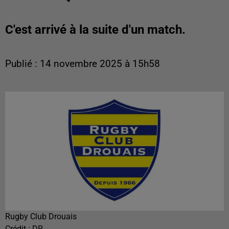
C'est arrivé à la suite d'un match.
Publié : 14 novembre 2025 à 15h58
Rugby Club Drouais
Crédit :
DR