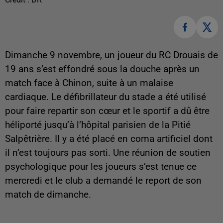
Dimanche 9 novembre, un joueur du RC Drouais de
19 ans s’est effondré sous la douche après un
match face à Chinon, suite à un malaise
cardiaque. Le défibrillateur du stade a été utilisé
pour faire repartir son cœur et le sportif a dû être
héliporté jusqu’à l’hôpital parisien de la Pitié
Salpêtrière. Il y a été placé en coma artificiel dont
il n’est toujours pas sorti. Une réunion de soutien
psychologique pour les joueurs s’est tenue ce
mercredi et le club a demandé le report de son
match de dimanche.