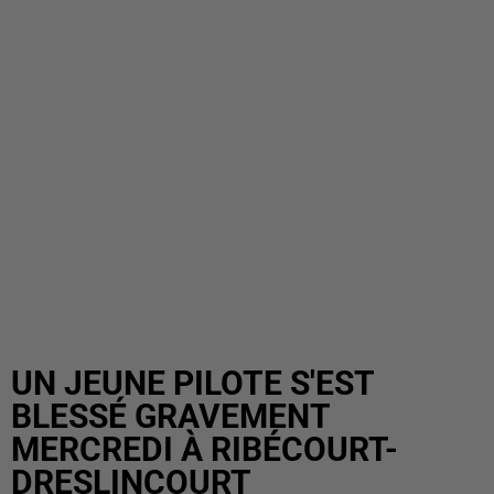
UN JEUNE PILOTE S'EST
BLESSÉ GRAVEMENT
MERCREDI À RIBÉCOURT-
DRESLINCOURT