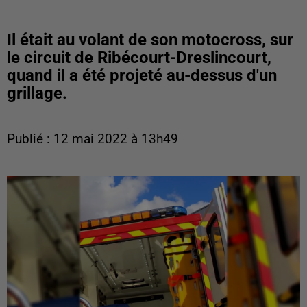
Il était au volant de son motocross, sur
le circuit de Ribécourt-Dreslincourt,
quand il a été projeté au-dessus d'un
grillage.
Publié : 12 mai 2022 à 13h49