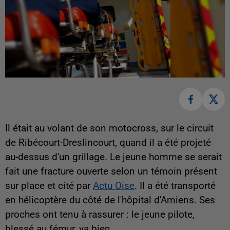
Il était au volant de son motocross, sur le circuit
de Ribécourt-Dreslincourt, quand il a été projeté
au-dessus d'un grillage. Le jeune homme se serait
fait une fracture ouverte selon un témoin présent
sur place et cité par
Actu Oise
. Il a été transporté
en hélicoptère du côté de l'hôpital d'Amiens. Ses
proches ont tenu à rassurer : le jeune pilote,
blessé au fémur, va bien.