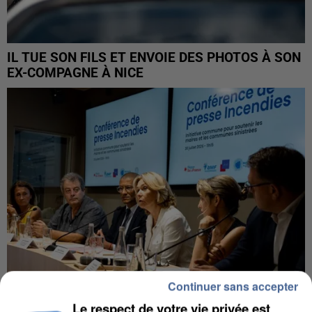
IL TUE SON FILS ET ENVOIE DES PHOTOS À SON
EX-COMPAGNE À NICE
Continuer sans accepter
Le respect de votre vie privée est