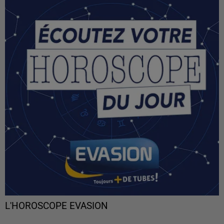
L'HOROSCOPE EVASION