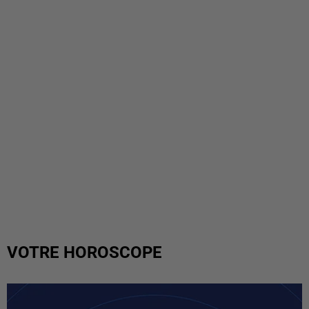
VOTRE HOROSCOPE