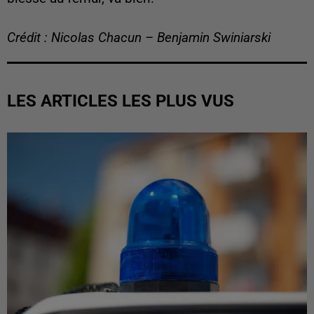
Crédit : Nicolas Chacun – Benjamin Swiniarski
LES ARTICLES LES PLUS VUS