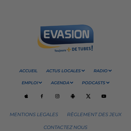
ACCUEIL
ACTUS LOCALES
RADIO
EMPLOI
AGENDA
PODCASTS
MENTIONS LEGALES
RÈGLEMENT DES JEUX
CONTACTEZ NOUS