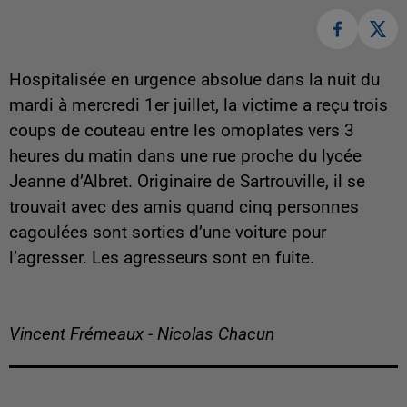
Hospitalisée en urgence absolue dans la nuit du
mardi à mercredi 1er juillet, la victime a reçu trois
coups de couteau entre les omoplates vers 3
heures du matin dans une rue proche du lycée
Jeanne d’Albret. Originaire de Sartrouville, il se
trouvait avec des amis quand cinq personnes
cagoulées sont sorties d’une voiture pour
l’agresser. Les agresseurs sont en fuite.
Vincent Frémeaux - Nicolas Chacun