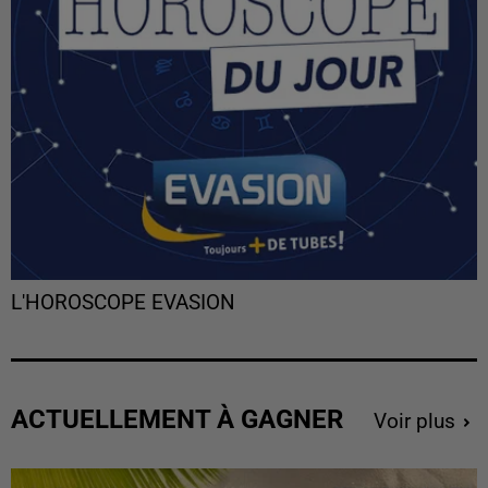
L'HOROSCOPE EVASION
ACTUELLEMENT À GAGNER
Voir plus