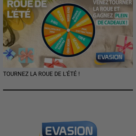
TOURNEZ LA ROUE DE L'ÉTÉ !