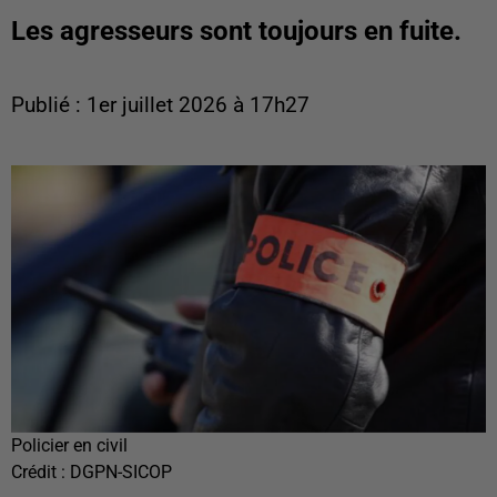
Les agresseurs sont toujours en fuite.
Publié : 1er juillet 2026 à 17h27
Policier en civil
Crédit :
DGPN-SICOP