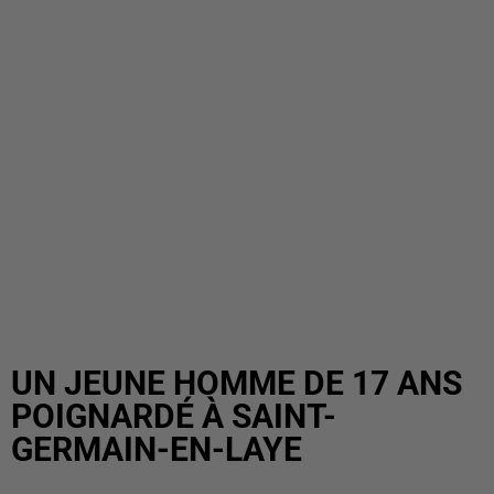
UN JEUNE HOMME DE 17 ANS
POIGNARDÉ À SAINT-
GERMAIN-EN-LAYE