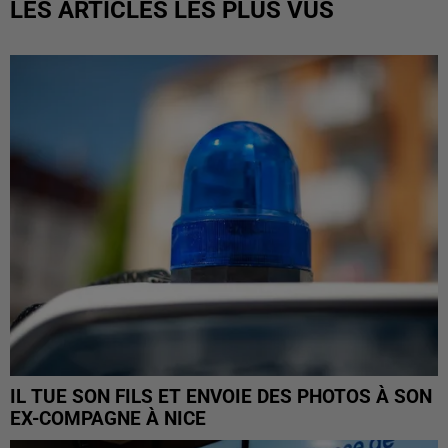
LES ARTICLES LES PLUS VUS
IL TUE SON FILS ET ENVOIE DES PHOTOS À SON
EX-COMPAGNE À NICE