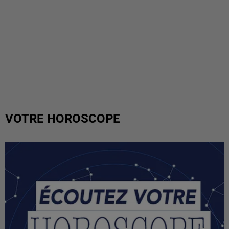
VOTRE HOROSCOPE