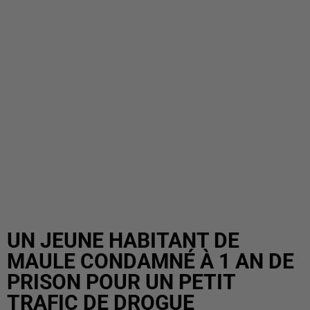
UN JEUNE HABITANT DE
MAULE CONDAMNÉ À 1 AN DE
PRISON POUR UN PETIT
TRAFIC DE DROGUE