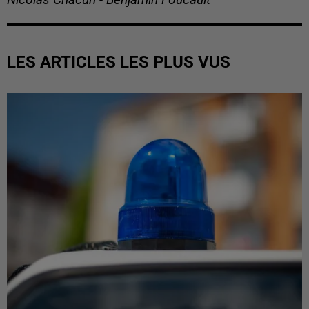
Nicolas Chacun - Benjamin Foucault
LES ARTICLES LES PLUS VUS