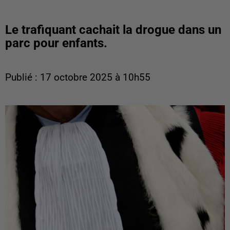
Le trafiquant cachait la drogue dans un
parc pour enfants.
Publié : 17 octobre 2025 à 10h55