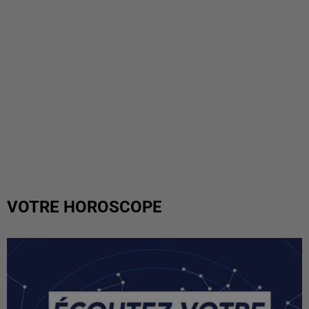
VOTRE HOROSCOPE