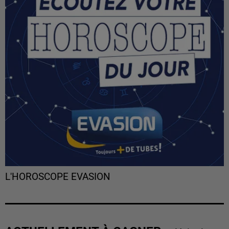
L'HOROSCOPE EVASION