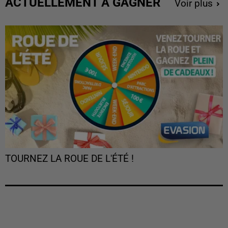
ACTUELLEMENT À GAGNER
Voir plus
TOURNEZ LA ROUE DE L'ÉTÉ !