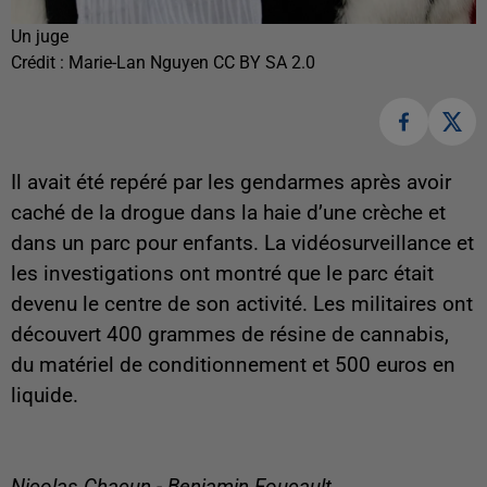
Un juge
Crédit :
Marie-Lan Nguyen CC BY SA 2.0
Il avait été repéré par les gendarmes après avoir
caché de la drogue dans la haie d’une crèche et
dans un parc pour enfants. La vidéosurveillance et
les investigations ont montré que le parc était
devenu le centre de son activité. Les militaires ont
découvert 400 grammes de résine de cannabis,
du matériel de conditionnement et 500 euros en
liquide.